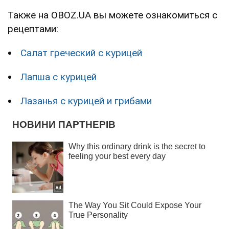
Также на OBOZ.UA вы можете ознакомиться с
рецептами:
Салат греческий с курицей
Лапша с курицей
Лазанья с курицей и грибами