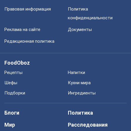
Правовая информация
Политика
конфиденциальности
Реклама на сайте
Документы
Редакционная политика
FoodOboz
Рецепты
Напитки
Шефы
Кухни мира
Подборки
Ингредиенты
Блоги
Политика
Мир
Расследования