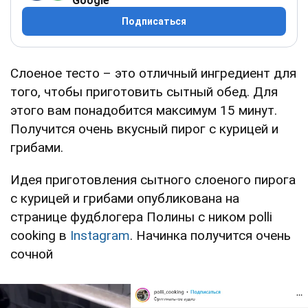
Google
Подписаться
Слоеное тесто – это отличный ингредиент для
того, чтобы приготовить сытный обед. Для
этого вам понадобится максимум 15 минут.
Получится очень вкусный пирог с курицей и
грибами.
Идея приготовления сытного слоеного пирога
с курицей и грибами опубликована на
странице фудблогера Полины с ником polli
cooking в
Instagram
. Начинка получится очень
сочной