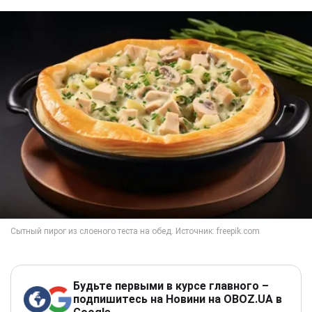
Будьте первыми в курсе главного –
подпишитесь на Новини на OBOZ.UA в