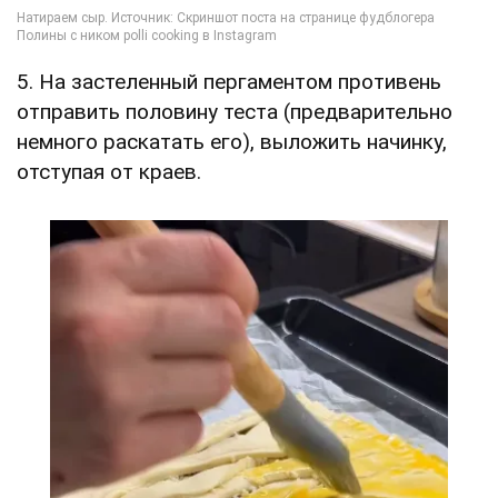
5. На застеленный пергаментом противень
отправить половину теста (предварительно
немного раскатать его), выложить начинку,
отступая от краев.