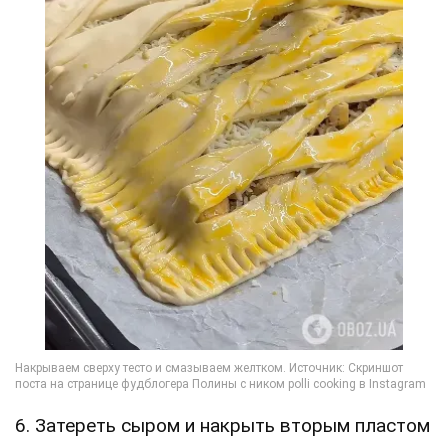
6. Затереть сыром и накрыть вторым пластом