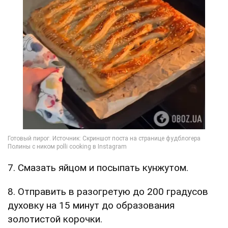
7. Смазать яйцом и посыпать кунжутом.
8. Отправить в разогретую до 200 градусов
духовку на 15 минут до образования
золотистой корочки.