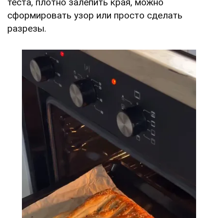
теста, плотно залепить края, можно
сформировать узор или просто сделать
разрезы.