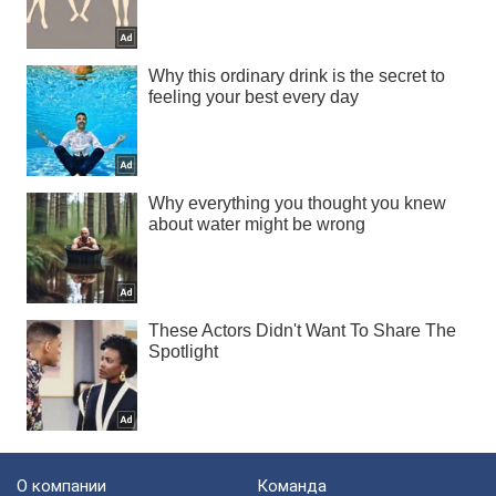
О компании
Команда