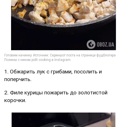
1. Обжарить лук с грибами, посолить и
поперчить.
2. Филе курицы пожарить до золотистой
корочки.