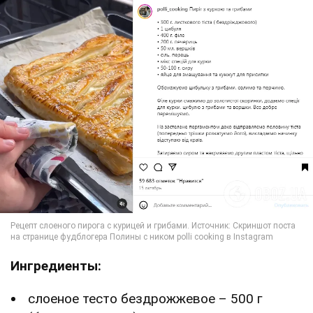
Ингредиенты:
слоеное тесто бездрожжевое – 500 г