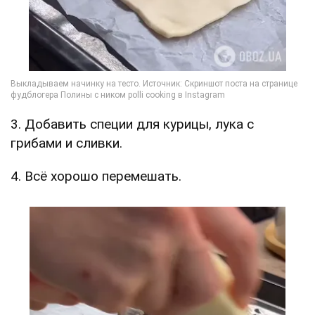
3. Добавить специи для курицы, лука с
грибами и сливки.
4. Всё хорошо перемешать.