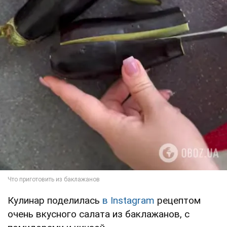
Кулинар поделилась
в Instagram
рецептом
очень вкусного салата из баклажанов, с