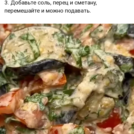
3. Добавьте соль, перец и сметану,
перемешайте и можно подавать.