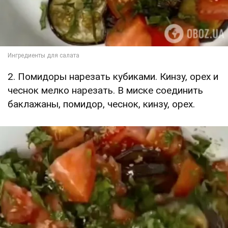
2. Помидоры нарезать кубиками. Кинзу, орех и
чеснок мелко нарезать. В миске соединить
баклажаны, помидор, чеснок, кинзу, орех.