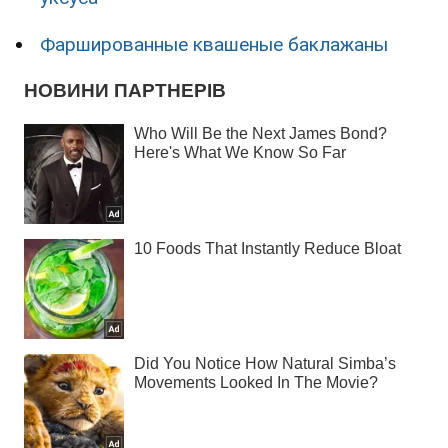
Фаршированные квашеные баклажаны