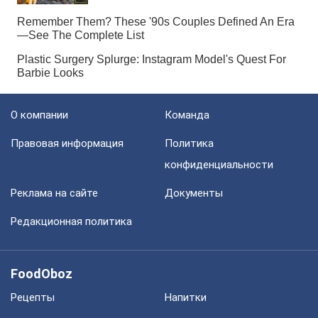
О компании
Команда
Правовая информация
Политика
конфиденциальности
Реклама на сайте
Документы
Редакционная политика
FoodOboz
Рецепты
Напитки