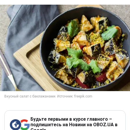
Будьте первыми в курсе главного –
подпишитесь на Новини на OBOZ.UA в