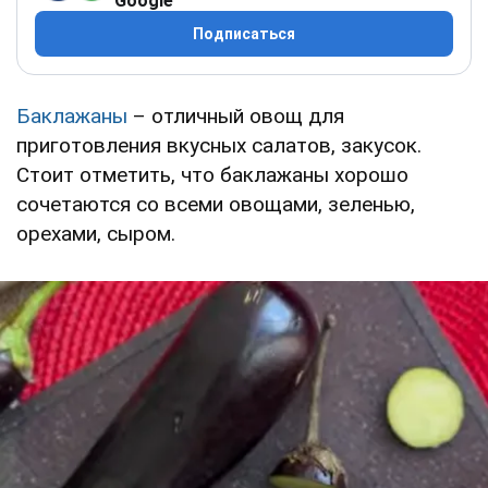
Google
Подписаться
Баклажаны
– отличный овощ для
приготовления вкусных салатов, закусок.
Стоит отметить, что баклажаны хорошо
сочетаются со всеми овощами, зеленью,
орехами, сыром.