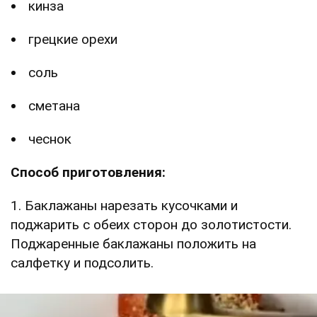
кинза
грецкие орехи
соль
сметана
чеснок
Способ приготовления:
1. Баклажаны нарезать кусочками и
поджарить с обеих сторон до золотистости.
Поджаренные баклажаны положить на
салфетку и подсолить.