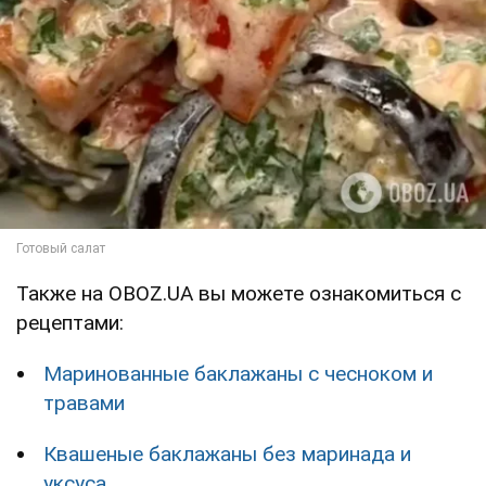
Также на OBOZ.UA вы можете ознакомиться с
рецептами:
Маринованные баклажаны с чесноком и
травами
Квашеные баклажаны без маринада и
уксуса