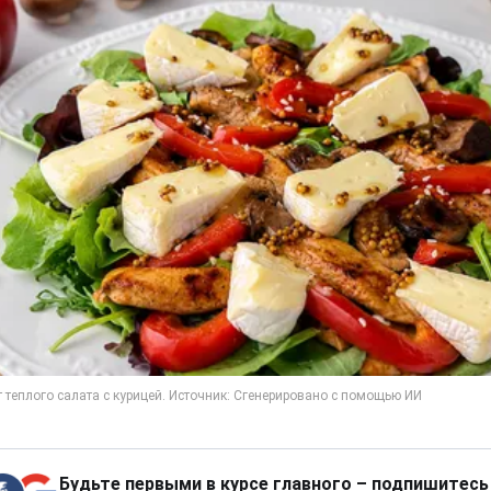
Будьте первыми в курсе главного – подпишитесь