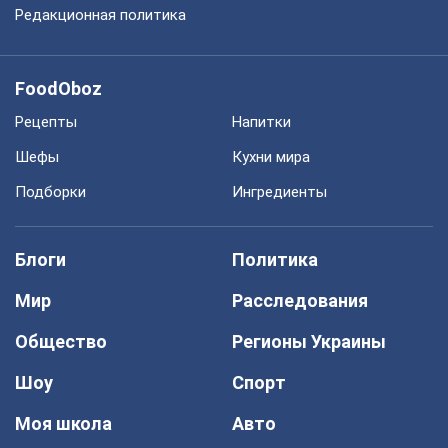
Редакционная политика
FoodOboz
Рецепты
Напитки
Шефы
Кухни мира
Подборки
Ингредиенты
Блоги
Политика
Мир
Расследования
Общество
Регионы Украины
Шоу
Спорт
Моя школа
Авто