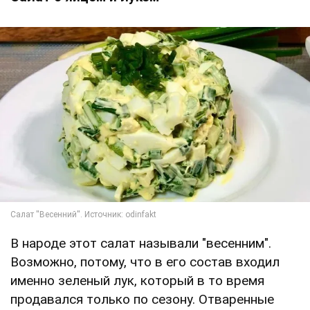
В народе этот салат называли "весенним".
Возможно, потому, что в его состав входил
именно зеленый лук, который в то время
продавался только по сезону. Отваренные