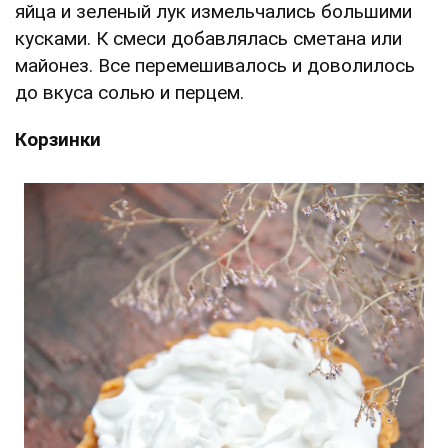
яйца и зеленый лук измельчались большими
кусками. К смеси добавлялась сметана или
майонез. Все перемешивалось и доволилось
до вкуса солью и перцем.
Корзинки