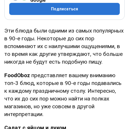
Google
Подписаться
Эти блюда были одними из самых популярных
в 90-е годы. Некоторые до сих пор
вспоминают их с наилучшими ощущениями, в
то время как другие утверждают, что больше
никогда не будут есть подобную пищу.
FoodOboz
представляет вашему вниманию
топ-3 блюд, которые в 90-е годы подавались
к каждому праздничному столу. Интересно,
что их до сих пор можно найти на полках
магазинов, но уже совсем в другой
интерпретации.
Салат с яйцом и луком