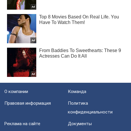
О компании
Команда
Правовая информация
Политика
конфиденциальности
Реклама на сайте
Документы