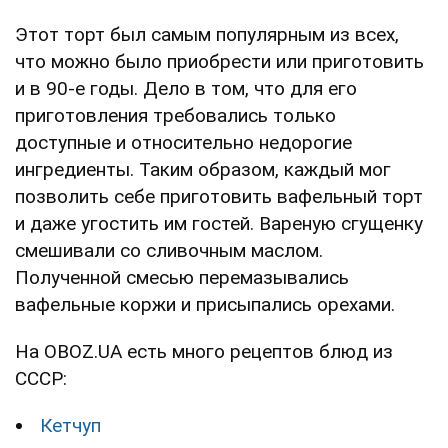
Этот торт был самым популярным из всех,
что можно было приобрести или приготовить
и в 90-е годы. Дело в том, что для его
приготовления требовались только
доступные и относительно недорогие
ингредиенты. Таким образом, каждый мог
позволить себе приготовить вафельный торт
и даже угостить им гостей. Вареную сгущенку
смешивали со сливочным маслом.
Полученной смесью перемазывались
вафельные коржи и присыпались орехами.
На OBOZ.UA есть много рецептов блюд из
СССР:
Кетчуп