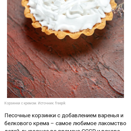
Песочные корзинки с добавлением варенья и
белкового крема – самое любимое лакомство