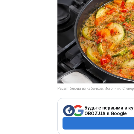
Будьте первыми в ку
OBOZ.UA в Google