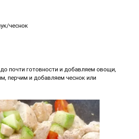
лук/чеснок
до почти готовности и добавляем овощи,
м, перчим и добавляем чеснок или