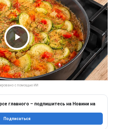
Play Video
рсе главного – подпишитесь на Новини на
Подписаться