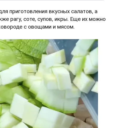
ля приготовления вкусных салатов, а
кже рагу, соте, супов, икры. Еще их можно
ковороде с овощами и мясом.