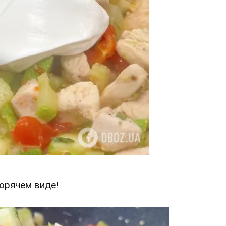
горячем виде!