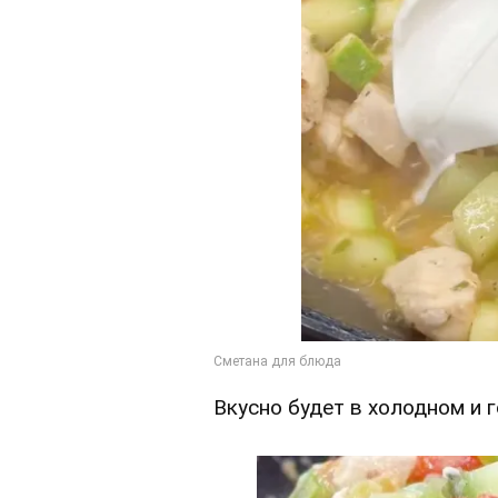
Вкусно будет в холодном и 