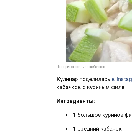
Кулинар поделилась
в Insta
кабачков с куриным филе.
Ингредиенты:
1 большое куриное фи
1 средний кабачок