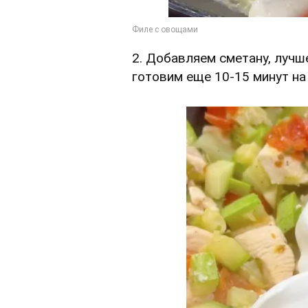
2. Добавляем сметану, лучш
готовим еще 10-15 минут на