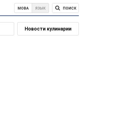
ПОИСК
МОВА
ЯЗЫК
Новости кулинарии