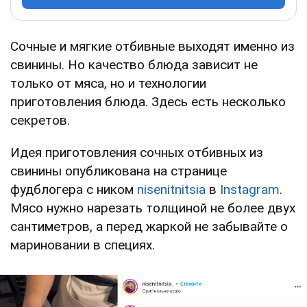
Сочные и мягкие отбивные выходят именно из
свинины. Но качество блюда зависит не
только от мяса, но и технологии
приготовления блюда. Здесь есть несколько
секретов.
Идея приготовления сочных отбивных из
свинины опубликована на странице
фудблогера с ником
nisenitnitsia
в
Instagram
.
Мясо нужно нарезать толщиной не более двух
сантиметров, а перед жаркой не забывайте о
мариновании в специях.