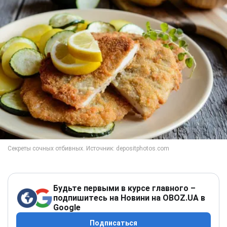
Будьте первыми в курсе главного –
подпишитесь на Новини на OBOZ.UA в
Google
Подписаться