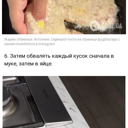
6. Затем обвалять каждый кусок сначала в
муке, затем в яйце.