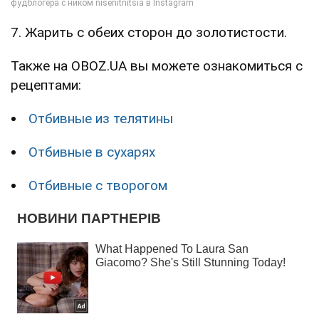
7. Жарить с обеих сторон до золотистости.
Также на OBOZ.UA вы можете ознакомиться с
рецептами:
Отбивные из телятины
Отбивные в сухарях
Отбивные с творогом