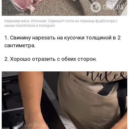
1. Свинину нарезать на кусочки толщиной в 2
сантиметра.
2. Хорошо отразить с обеих сторон.