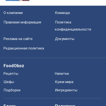
О компании
Команда
Правовая информация
Политика
конфиденциальности
Реклама на сайте
Документы
Редакционная политика
FoodOboz
Рецепты
Напитки
Шефы
Кухни мира
Подборки
Ингредиенты