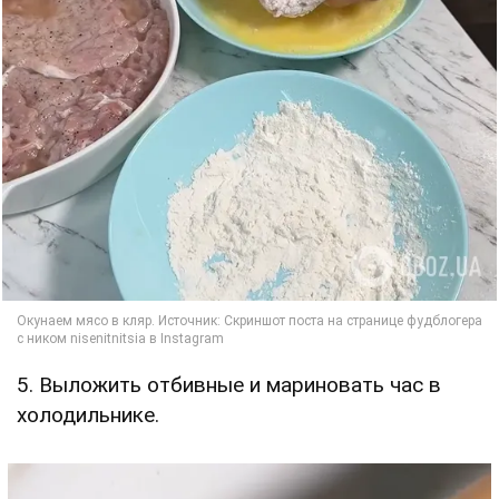
5. Выложить отбивные и мариновать час в
холодильнике.