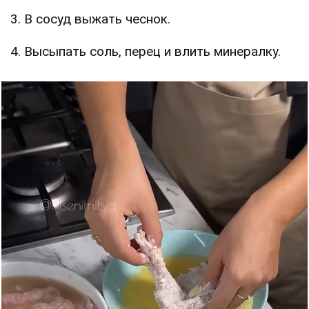
3. В сосуд выжать чеснок.
4. Высыпать соль, перец и влить минералку.