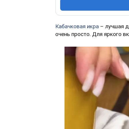
Кабачковая икра
– лучшая д
очень просто. Для яркого вк