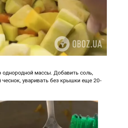
о однородной массы. Добавить соль,
й чеснок, уваривать без крышки еще 20-