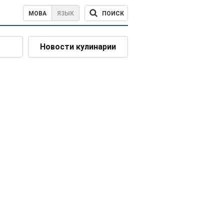
ПОИСК
МОВА
ЯЗЫК
Новости кулинарии