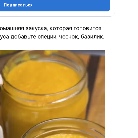
Подписаться
омашняя закуска, которая готовится
уса добавьте специи, чеснок, базилик.