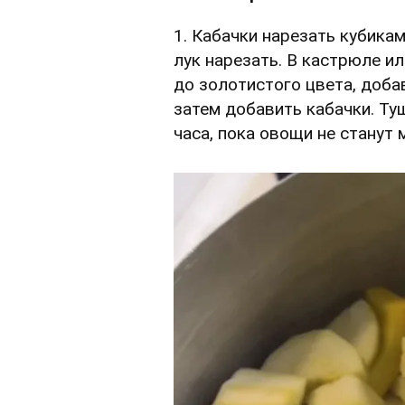
1. Кабачки нарезать кубикам
лук нарезать. В кастрюле и
до золотистого цвета, доба
затем добавить кабачки. Ту
часа, пока овощи не станут 