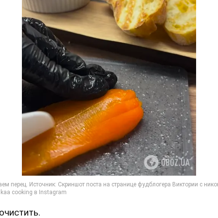
Почистить.