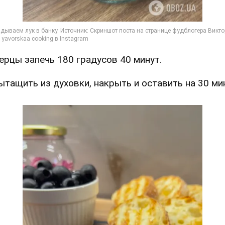
Перцы запечь 180 градусов 40 минут.
Вытащить из духовки, накрыть и оставить на 30 ми