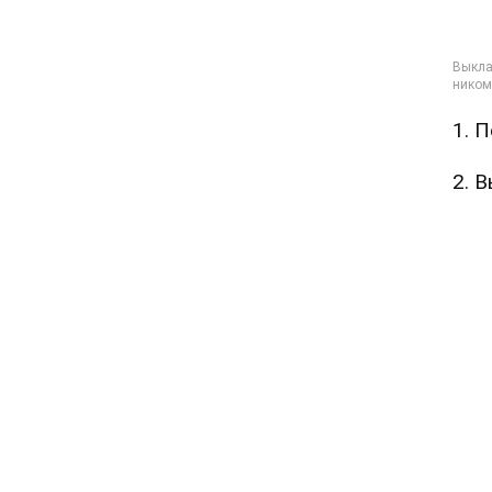
1. 
2. 