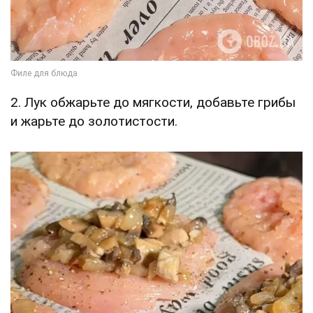
2. Лук обжарьте до мягкости, добавьте грибы
и жарьте до золотистости.