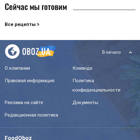
Сейчас мы готовим
Все рецепты
В начало
О компании
Команда
Правовая информация
Политика
конфиденциальности
Реклама на сайте
Документы
Редакционная политика
FoodOboz