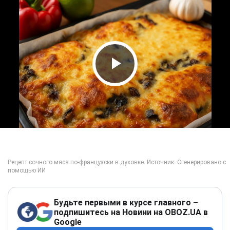
Play Video
Будьте первыми в курсе главного –
подпишитесь на Новини на OBOZ.UA в
Google