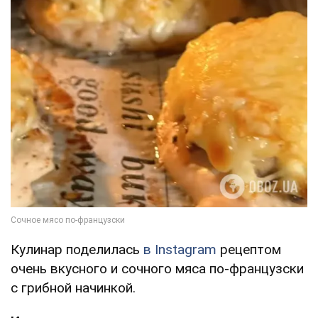
Кулинар поделилась
в Instagram
рецептом
очень вкусного и сочного мяса по-французски
с грибной начинкой.