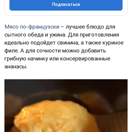
Подписаться
Мясо по-французски
– лучшее блюдо для
сытного обеда и ужина. Для приготовления
идеально подойдет свинина, а также куриное
филе. А для сочности можно добавить
грибную начинку или консервированные
ананасы.