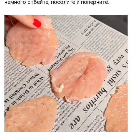
немного отбейте, посолите и поперчите.