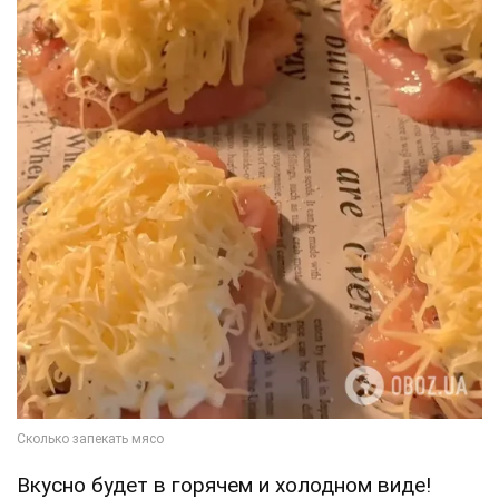
Вкусно будет в горячем и холодном виде!