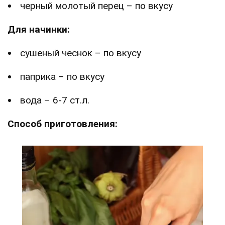
черный молотый перец – по вкусу
Для начинки:
сушеный чеснок – по вкусу
паприка – по вкусу
вода – 6-7 ст.л.
Способ приготовления: