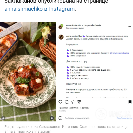
баклажанов опубликована на странице
anna.simiachko в
Instagram
.