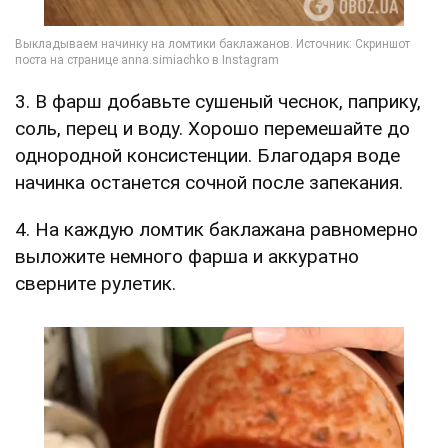
3. В фарш добавьте сушеный чеснок, паприку,
соль, перец и воду. Хорошо перемешайте до
однородной консистенции. Благодаря воде
начинка останется сочной после запекания.
4. На каждую ломтик баклажана равномерно
выложите немного фарша и аккуратно
сверните рулетик.