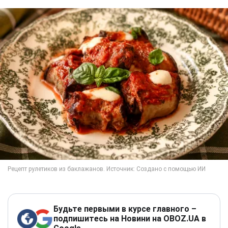
Будьте первыми в курсе главного –
подпишитесь на Новини на OBOZ.UA в