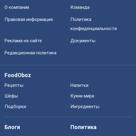
О компании
Команда
Правовая информация
Политика
конфиденциальности
Реклама на сайте
Документы
Редакционная политика
FoodOboz
Рецепты
Напитки
Шефы
Кухни мира
Подборки
Ингредиенты
Блоги
Политика