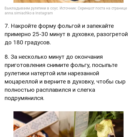
7. Накройте форму фольгой и запекайте
примерно 25-30 минут в духовке, разогретой
до 180 градусов.
8. За несколько минут до окончания
приготовления снимите фольгу, посыпьте
рулетики натертой или нарезанной
моцареллой и верните в духовку, чтобы сыр
полностью расплавился и слегка
подрумянился.