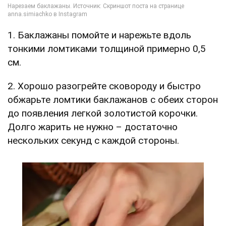
1. Баклажаны помойте и нарежьте вдоль
тонкими ломтиками толщиной примерно 0,5
см.
2. Хорошо разогрейте сковороду и быстро
обжарьте ломтики баклажанов с обеих сторон
до появления легкой золотистой корочки.
Долго жарить не нужно – достаточно
нескольких секунд с каждой стороны.