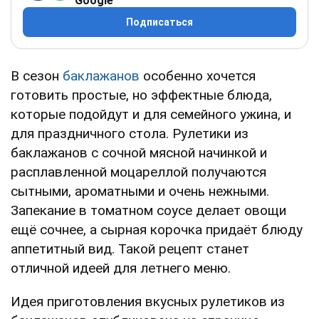
Google
Подписаться
В сезон
баклажанов
особенно хочется
готовить простые, но эффектные блюда,
которые подойдут и для семейного ужина, и
для праздничного стола. Рулетики из
баклажанов с сочной мясной начинкой и
расплавленной моцареллой получаются
сытными, ароматными и очень нежными.
Запекание в томатном соусе делает овощи
ещё сочнее, а сырная корочка придаёт блюду
аппетитный вид. Такой рецепт станет
отличной идеей для летнего меню.
Идея приготовления вкусных рулетиков из