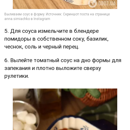
5. Для соуса измельчите в блендере
помидоры в собственном соку, базилик,
чеснок, соль и черный перец.
6. Вылейте томатный соус на дно формы для
запекания и плотно выложите сверху
рулетики.