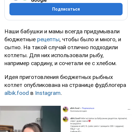
Google
Подписаться
Наши бабушки и мамы всегда придумывали
бюджетные
рецепты
, чтобы было и много, и
сытно. На такой случай отлично подходили
котлеты. Для них использовали рыбу,
например сардину, и сочетали ее с хлебом.
Идея приготовления бюджетных рыбных
котлет опубликована на странице фудблогера
albik.food
в
Instagram
.