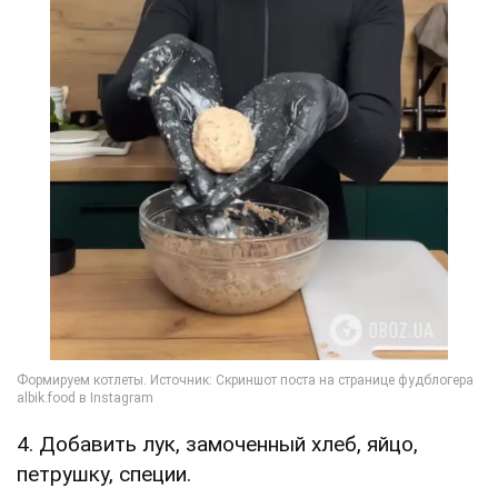
4. Добавить лук, замоченный хлеб, яйцо,
петрушку, специи.