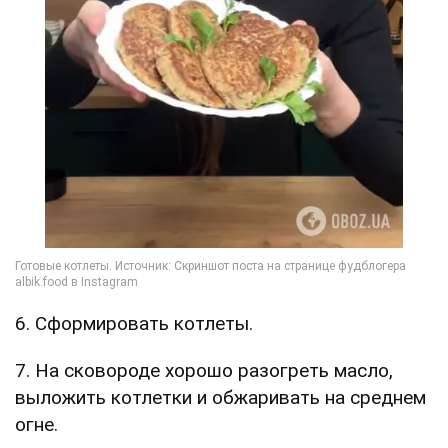
6. Сформировать котлеты.
7. На сковороде хорошо разогреть масло,
выложить котлетки и обжаривать на среднем
огне.