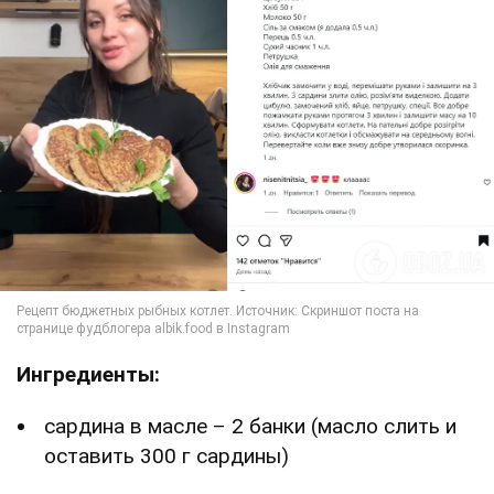
Ингредиенты:
сардина в масле – 2 банки (масло слить и
оставить 300 г сардины)