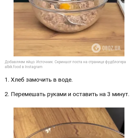
1. Хлеб замочить в воде.
2. Перемешать руками и оставить на 3 минут.