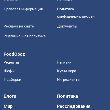
Правовая информация
Политика
конфиденциальности
Реклама на сайте
Документы
Редакционная политика
FoodOboz
Рецепты
Напитки
Шефы
Кухни мира
Подборки
Ингредиенты
Блоги
Политика
Мир
Расследования