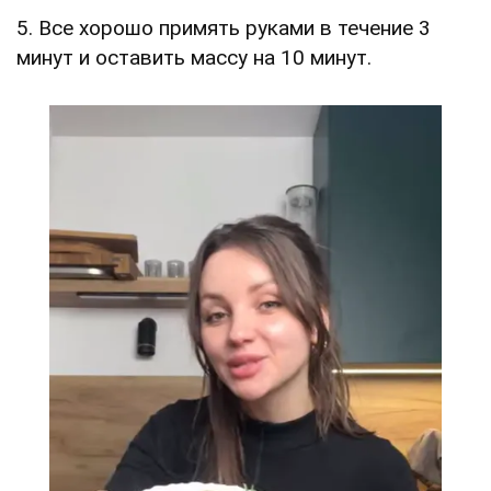
5. Все хорошо примять руками в течение 3
минут и оставить массу на 10 минут.