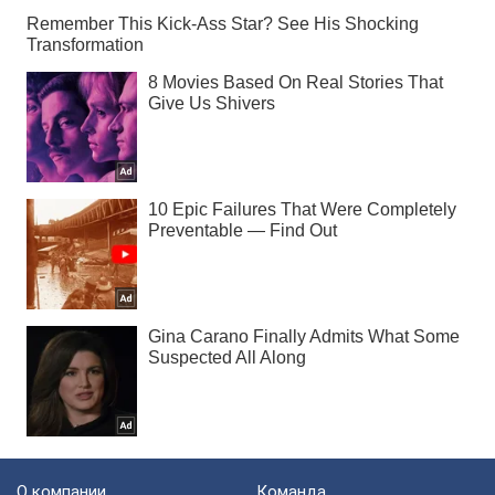
О компании
Команда