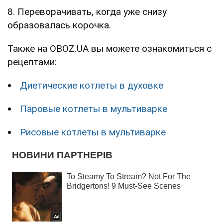
8. Переворачивать, когда уже снизу
образовалась корочка.
Также на OBOZ.UA вы можете ознакомиться с
рецептами:
Диетические котлеты в духовке
Паровые котлеты в мультиварке
Рисовые котлеты в мультиварке