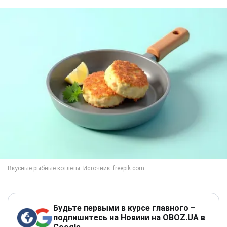
Будьте первыми в курсе главного –
подпишитесь на Новини на OBOZ.UA в