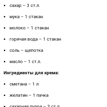
сахар – 3 ст.л.
мука – 1 стакан
молоко – 1 стакан
горячая вода – 1 стакан
соль – щепотка
масло – 1 ст.л.
Ингредиенты для крема:
сметана – 1 л
желатин – 1 пачка
сахарная пудра – 3 ст.л.