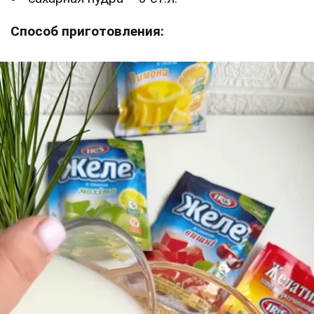
Способ приготовления: