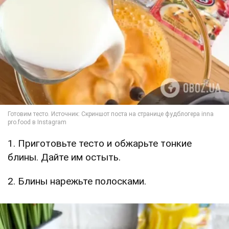
1. Приготовьте тесто и обжарьте тонкие
блины. Дайте им остыть.
2. Блины нарежьте полосками.