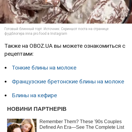
Также на OBOZ.UA вы можете ознакомиться с
рецептами:
Тонкие блины на молоке
Французские бретонские блины на молоке
Блины на кефире