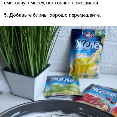
сметанную массу, постоянно помешивая.
5. Добавьте блины, хорошо перемешайте.