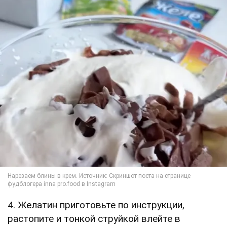
4. Желатин приготовьте по инструкции,
растопите и тонкой струйкой влейте в