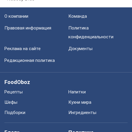
О компании
Команда
Правовая информация
Политика
конфиденциальности
Реклама на сайте
Документы
Редакционная политика
FoodOboz
Рецепты
Напитки
Шефы
Кухни мира
Подборки
Ингредиенты