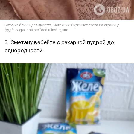
3. Сметану взбейте с сахарной пудрой до
однородности.