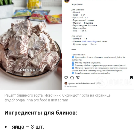
Ингредиенты для блинов:
яйца – 3 шт.