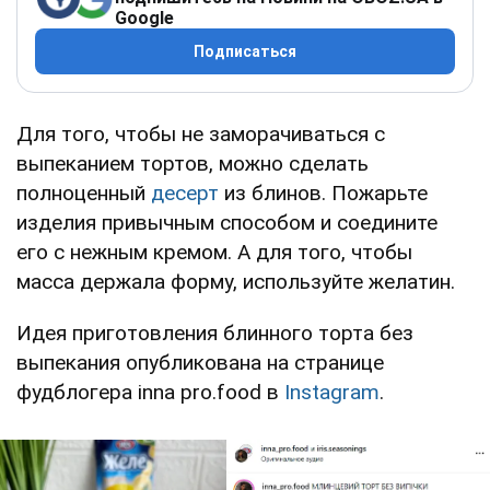
Google
Подписаться
Для того, чтобы не заморачиваться с
выпеканием тортов, можно сделать
полноценный
десерт
из блинов. Пожарьте
изделия привычным способом и соедините
его с нежным кремом. А для того, чтобы
масса держала форму, используйте желатин.
Идея приготовления блинного торта без
выпекания опубликована на странице
фудблогера inna pro.food в
Instagram
.