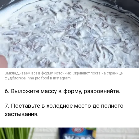
6. Выложите массу в форму, разровняйте.
7. Поставьте в холодное место до полного
застывания.