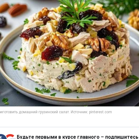
Будьте первыми в курсе главного – подпишитесь