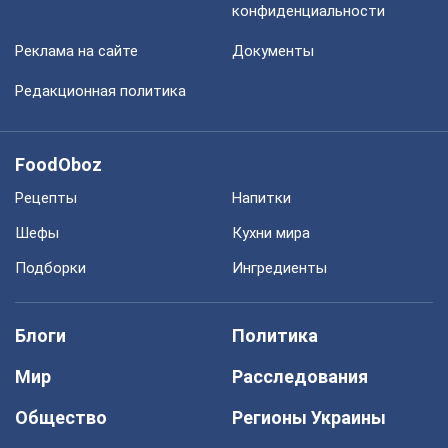
конфиденциальности
Реклама на сайте
Документы
Редакционная политика
FoodOboz
Рецепты
Напитки
Шефы
Кухни мира
Подборки
Ингредиенты
Блоги
Политика
Мир
Расследования
Общество
Регионы Украины