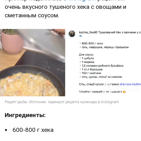
очень вкусного тушеного хека с овощами и
сметанным соусом.
Ингредиенты:
600-800 г хека