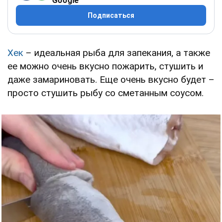
Google
Подписаться
Хек
– идеальная рыба для запекания, а также
ее можно очень вкусно пожарить, стушить и
даже замариновать. Еще очень вкусно будет –
просто стушить рыбу со сметанным соусом.