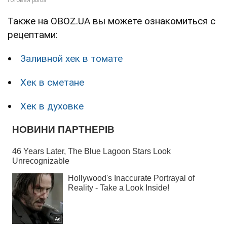
Также на OBOZ.UA вы можете ознакомиться с
рецептами:
Заливной хек в томате
Хек в сметане
Хек в духовке