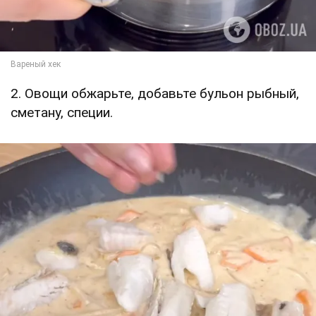
2. Овощи обжарьте, добавьте бульон рыбный,
сметану, специи.