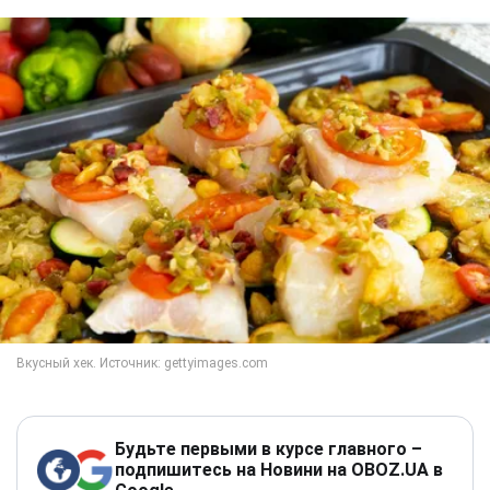
Будьте первыми в курсе главного –
подпишитесь на Новини на OBOZ.UA в