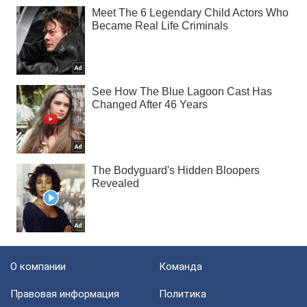
О компании
Команда
Правовая информация
Политика