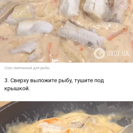
3. Сверху выложите рыбу, тушите под
крышкой.