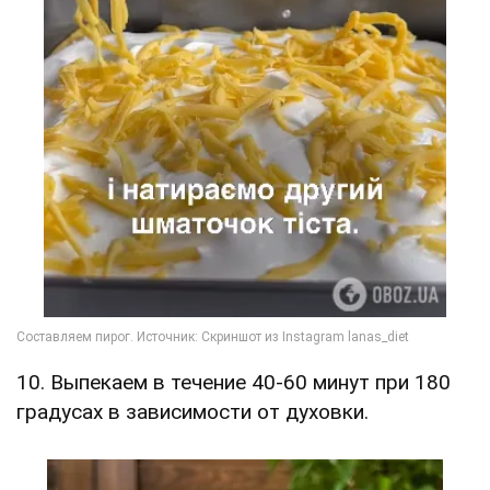
10. Выпекаем в течение 40-60 минут при 180
градусах в зависимости от духовки.