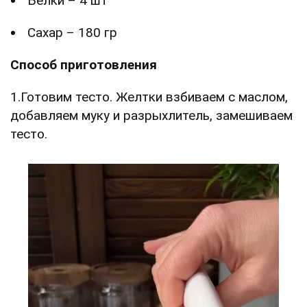
Белки – 4 шт
Сахар – 180 гр
Способ приготовления
1.Готовим тесто. Желтки взбиваем с маслом,
добавляем муку и разрыхлитель, замешиваем
тесто.