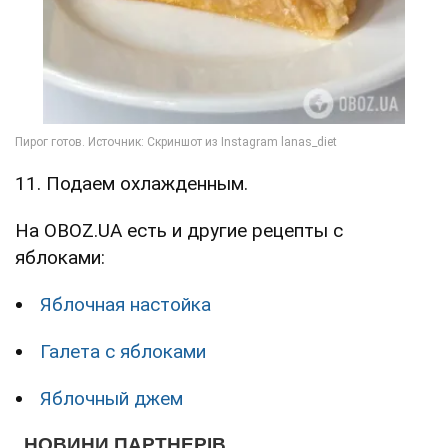
11. Подаем охлажденным.
На OBOZ.UA есть и другие рецепты с
яблоками:
Яблочная настойка
Галета с яблоками
Яблочный джем