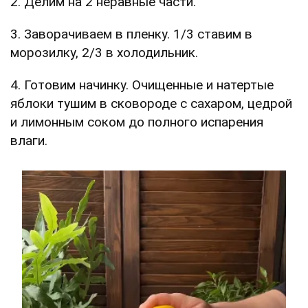
2. Делим на 2 неравные части.
3. Заворачиваем в пленку. 1/3 ставим в
морозилку, 2/3 в холодильник.
4. Готовим начинку. Очищенные и натертые
яблоки тушим в сковороде с сахаром, цедрой
и лимонным соком до полного испарения
влаги.