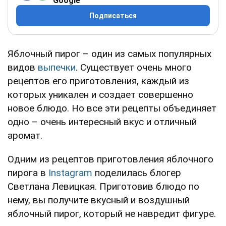
Google
Подписаться
Яблочный пирог – один из самых популярных
видов
выпечки
. Существует очень много
рецептов его приготовления, каждый из
которых уникален и создает совершенно
новое блюдо. Но все эти рецепты объединяет
одно – очень интересный вкус и отличный
аромат.
Одним из рецептов приготовления яблочного
пирога в
Instagram
поделилась блогер
Светлана Левицкая. Приготовив блюдо по
нему, вы получите вкусный и воздушный
яблочный пирог, который не навредит фигуре.