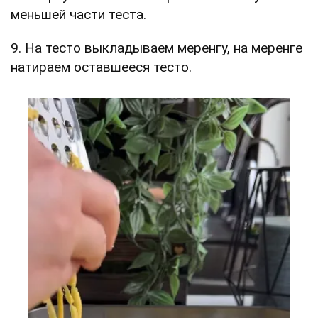
меньшей части теста.
9. На тесто выкладываем меренгу, на меренге
натираем оставшееся тесто.