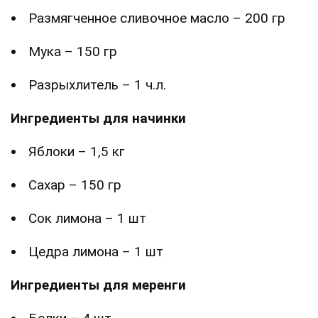
Размягченное сливочное масло – 200 гр
Мука – 150 гр
Разрыхлитель – 1 ч.л.
Ингредиенты для начинки
Яблоки – 1,5 кг
Сахар – 150 гр
Сок лимона – 1 шт
Цедра лимона – 1 шт
Ингредиенты для меренги