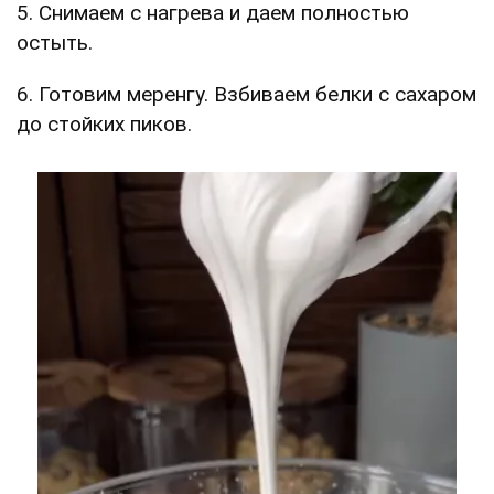
5. Снимаем с нагрева и даем полностью
остыть.
6. Готовим меренгу. Взбиваем белки с сахаром
до стойких пиков.