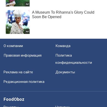
О компании
Команда
Правовая информация
Политика
конфиденциальности
Реклама на сайте
Документы
Редакционная политика
FoodOboz