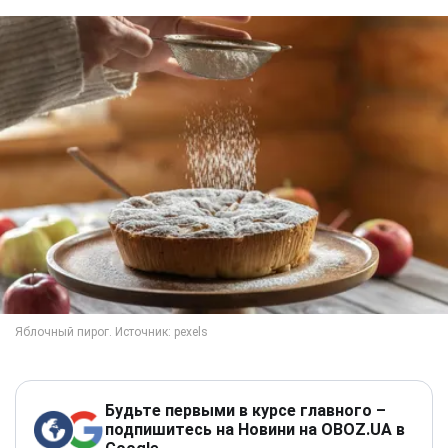
Будьте первыми в курсе главного –
подпишитесь на Новини на OBOZ.UA в