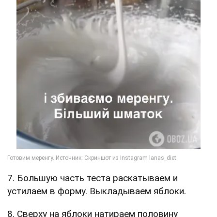
7. Большую часть теста раскатываем и
устилаем в форму. Выкладываем яблоки.
8. Сверху на яблоки натираем половину