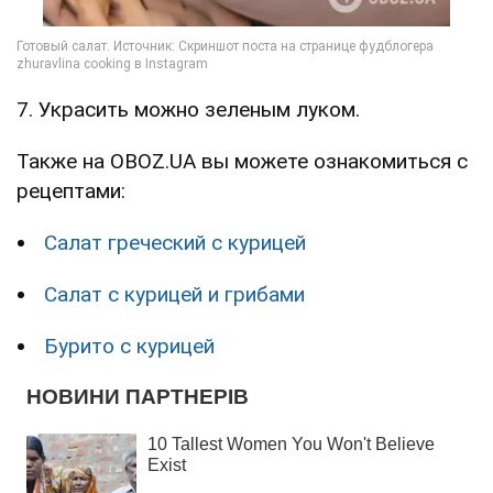
7. Украсить можно зеленым луком.
Также на OBOZ.UA вы можете ознакомиться с
рецептами:
Салат греческий с курицей
Салат с курицей и грибами
Бурито с курицей