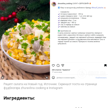
Ингредиенты: