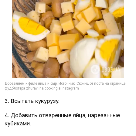
3. Всыпать кукурузу.
4. Добавить отваренные яйца, нарезанные
кубиками.