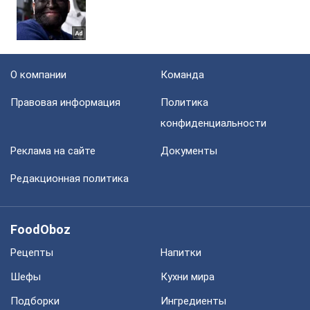
О компании
Команда
Правовая информация
Политика
конфиденциальности
Реклама на сайте
Документы
Редакционная политика
FoodOboz
Рецепты
Напитки
Шефы
Кухни мира
Подборки
Ингредиенты