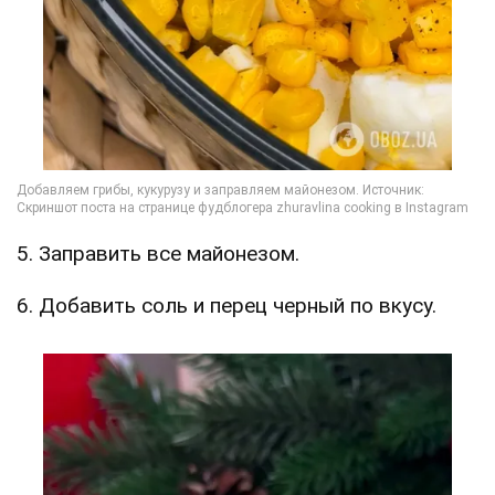
5. Заправить все майонезом.
6. Добавить соль и перец черный по вкусу.