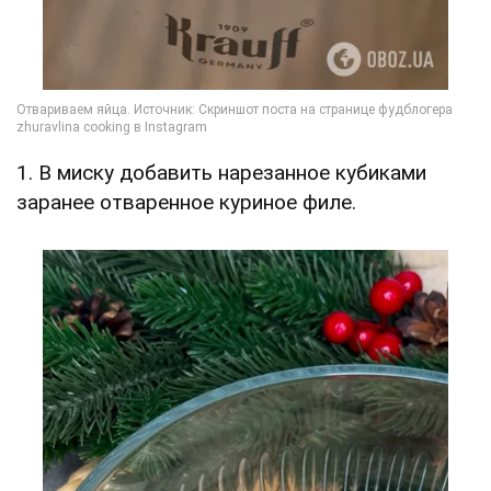
1. В миску добавить нарезанное кубиками
заранее отваренное куриное филе.