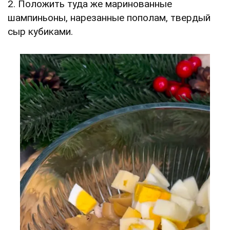
2. Положить туда же маринованные
шампиньоны, нарезанные пополам, твердый
сыр кубиками.