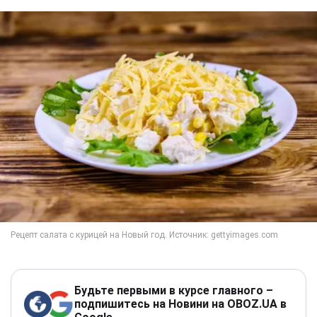
Будьте первыми в курсе главного –
подпишитесь на Новини на OBOZ.UA в