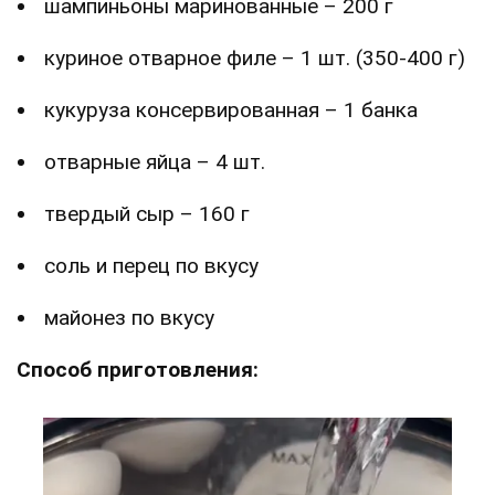
шампиньоны маринованные – 200 г
куриное отварное филе – 1 шт. (350-400 г)
кукуруза консервированная – 1 банка
отварные яйца – 4 шт.
твердый сыр – 160 г
соль и перец по вкусу
майонез по вкусу
Способ приготовления: