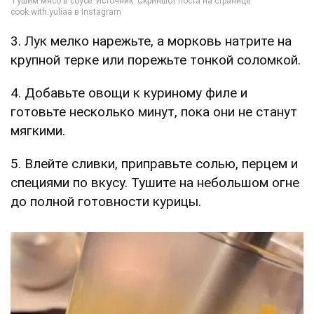
3. Лук мелко нарежьте, а морковь натрите на
крупной терке или порежьте тонкой соломкой.
4. Добавьте овощи к куриному филе и
готовьте несколько минут, пока они не станут
мягкими.
5. Влейте сливки, приправьте солью, перцем и
специями по вкусу. Тушите на небольшом огне
до полной готовности курицы.