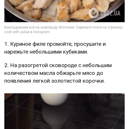
1. Куриное филе промойте, просушите и
нарежьте небольшими кубиками.
2. На разогретой сковороде с небольшим
количеством масла обжарьте мясо до
появления легкой золотистой корочки.