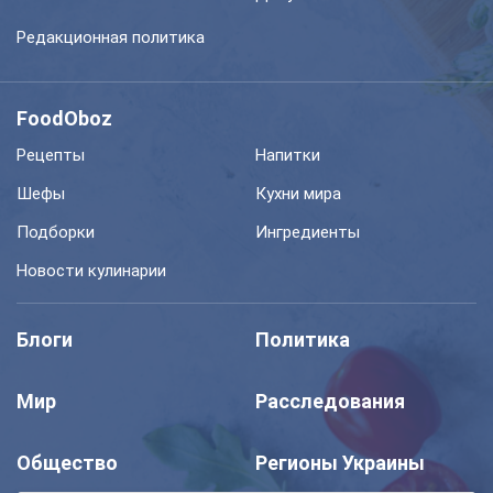
Редакционная политика
FoodOboz
Рецепты
Напитки
Шефы
Кухни мира
Подборки
Ингредиенты
Новости кулинарии
Блоги
Политика
Мир
Расследования
Общество
Регионы Украины