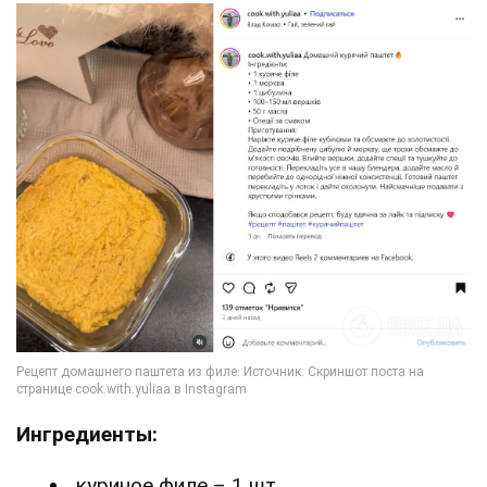
Ингредиенты:
куриное филе – 1 шт.