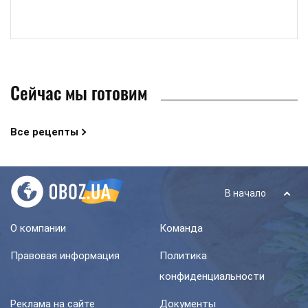
Сейчас мы готовим
Все рецепты
В начало
О компании
Команда
Правовая информация
Политика
конфиденциальности
Реклама на сайте
Документы