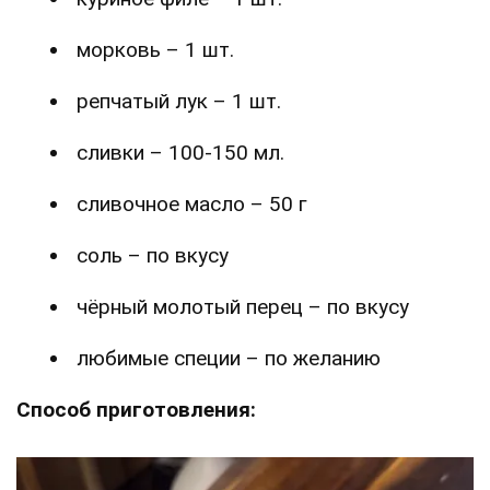
морковь – 1 шт.
репчатый лук – 1 шт.
сливки – 100-150 мл.
сливочное масло – 50 г
соль – по вкусу
чёрный молотый перец – по вкусу
любимые специи – по желанию
Способ приготовления: