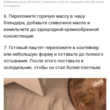
6. Переложите горячую массу в чашу
блендера, добавьте сливочное масло и
измельчите до однородной кремообразной
консистенции.
7. Готовый паштет переложите в контейнер
или небольшую форму и оставьте до полного
остывания. После этого поставьте в
холодильник, чтобы он стал более плотным.