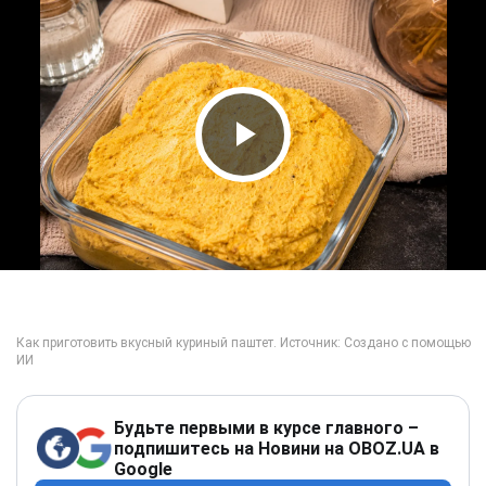
Play Video
Будьте первыми в курсе главного –
подпишитесь на Новини на OBOZ.UA в
Google