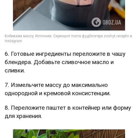
6. Готовые ингредиенты переложите в чашу
блендера. Добавьте сливочное масло и
сливки.
7. Измельчите массу до максимально
однородной и кремовой консистенции.
8. Переложите паштет в контейнер или форму
для хранения.