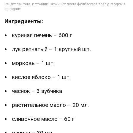
Ингредиенты:
куриная печень – 600 г
лук репчатый – 1 крупный шт.
морковь – 1 шт.
кислое яблоко – 1 шт.
чеснок – 3 зубчика
растительное масло – 20 мл.
сливочное масло – 60 г
сливки – 30 мл.