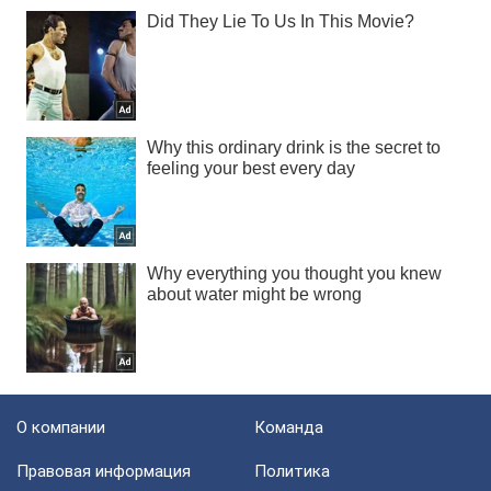
О компании
Команда
Правовая информация
Политика