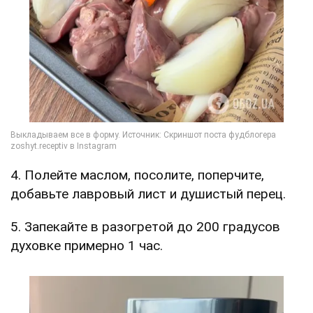
4. Полейте маслом, посолите, поперчите,
добавьте лавровый лист и душистый перец.
5. Запекайте в разогретой до 200 градусов
духовке примерно 1 час.