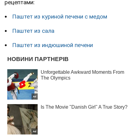
рецептами:
Паштет из куриной печени с медом
Паштет из сала
Паштет из индюшиной печени