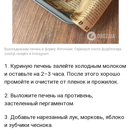
1. Куриную печень залейте холодным молоком
и оставьте на 2–3 часа. После этого хорошо
промойте и очистите от пленок и прожилок.
2. Выложите печень на противень,
застеленный пергаментом.
3. Добавьте нарезанный лук, морковь, яблоко
и зубчики чеснока.