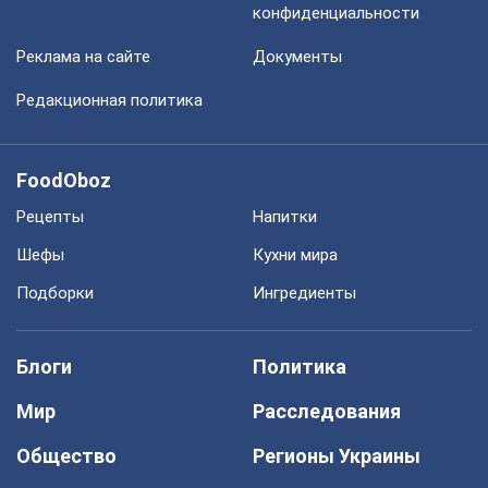
конфиденциальности
Реклама на сайте
Документы
Редакционная политика
FoodOboz
Рецепты
Напитки
Шефы
Кухни мира
Подборки
Ингредиенты
Блоги
Политика
Мир
Расследования
Общество
Регионы Украины