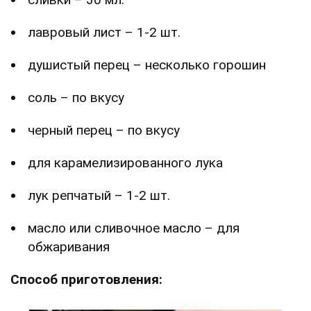
лавровый лист – 1-2 шт.
душистый перец – несколько горошин
соль – по вкусу
черный перец – по вкусу
для карамелизированного лука
лук репчатый – 1-2 шт.
масло или сливочное масло – для
обжаривания
Способ приготовления: