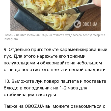
9. Отдельно приготовьте карамелизированный
лук. Для этого нарежьте его тонкими
полукольцами и обжаривайте на небольшом
огне до золотистого цвета и легкой сладости.
10. Выложите лук поверх паштета и поставьте
блюдо в холодильник на 1-2 часа для
стабилизации текстуры.
Также на OBOZ.UA вы можете ознакомиться с