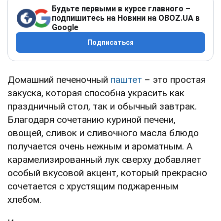
Будьте первыми в курсе главного –
подпишитесь на Новини на OBOZ.UA в
Google
Подписаться
Домашний печеночный
паштет
– это простая
закуска, которая способна украсить как
праздничный стол, так и обычный завтрак.
Благодаря сочетанию куриной печени,
овощей, сливок и сливочного масла блюдо
получается очень нежным и ароматным. А
карамелизированный лук сверху добавляет
особый вкусовой акцент, который прекрасно
сочетается с хрустящим поджаренным
хлебом.