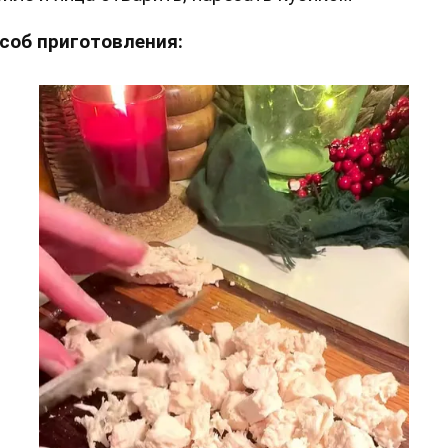
соб приготовления: