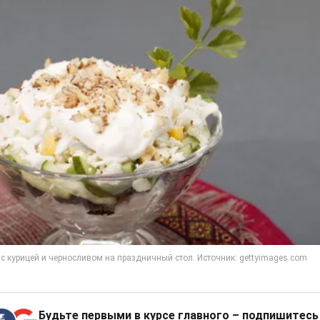
Будьте первыми в курсе главного – подпишитесь