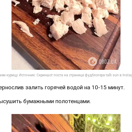
Чернослив залить горячей водой на 10-15 минут.
Высушить бумажными полотенцами.