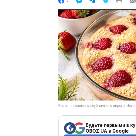
0
Будьте первыми в ку
OBOZ.UA в Google