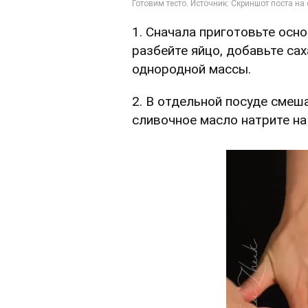
1. Сначала приготовьте осно
разбейте яйцо, добавьте са
однородной массы.
2. В отдельной посуде смеш
сливочное масло натрите на 