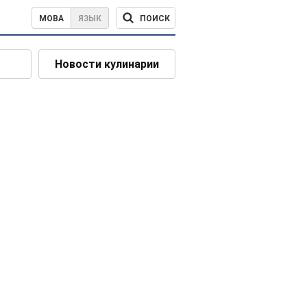
ПОИСК
МОВА
ЯЗЫК
Новости кулинарии