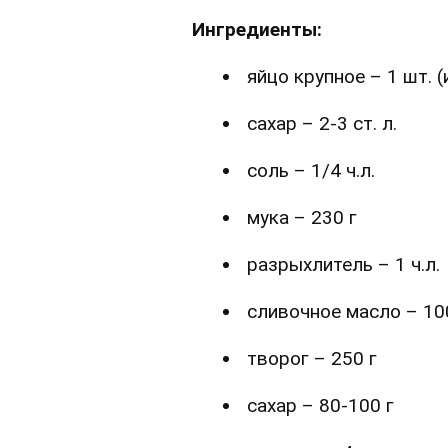
Ингредиенты:
яйцо крупное – 1 шт. 
сахар – 2-3 ст. л.
соль – 1/4 ч.л.
мука – 230 г
разрыхлитель – 1 ч.л.
сливочное масло – 10
творог – 250 г
сахар – 80-100 г