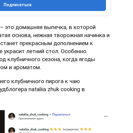
Подписаться
 – это домашняя выпечка, в которой
тая основа, нежная творожная начинка и
 станет прекрасным дополнением к
е украсит летний стол. Особенно
од клубничного сезона, когда ягоды
ом и ароматом.
его клубничного пирога к чаю
дблогера nataliia zhuk cooking в