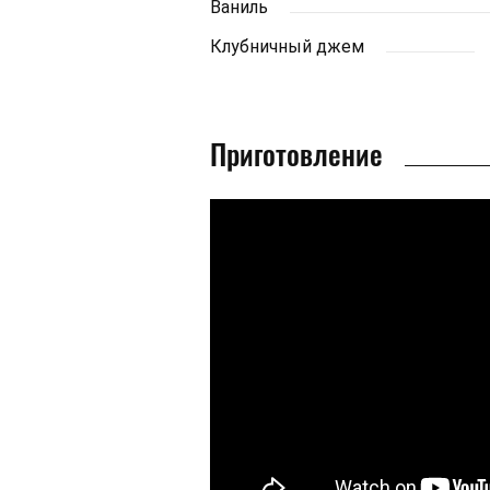
Ваниль
Клубничный джем
Приготовление