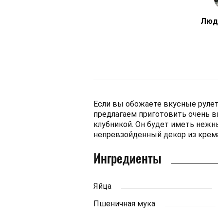
Люд
Если вы обожаете вкусные рулет
предлагаем приготовить очень в
клубникой. Он будет иметь нежны
непревзойденный декор из крем
Ингредиенты
Яйца
Пшеничная мука