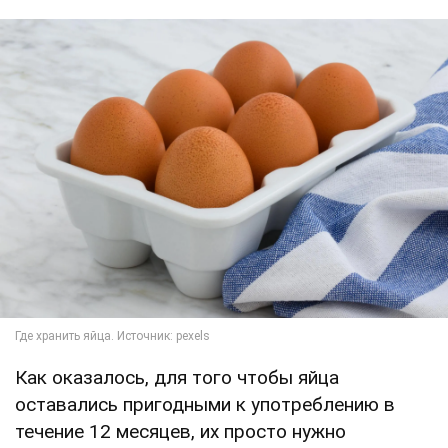
Как оказалось, для того чтобы яйца
оставались пригодными к употреблению в
течение 12 месяцев, их просто нужно