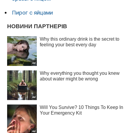
Пирог с яйцами