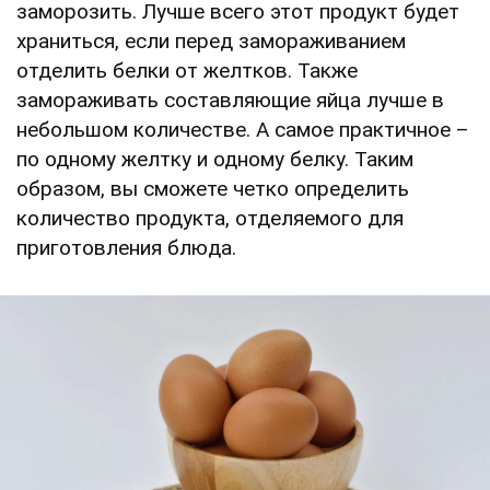
заморозить. Лучше всего этот продукт будет
храниться, если перед замораживанием
отделить белки от желтков. Также
замораживать составляющие яйца лучше в
небольшом количестве. А самое практичное –
по одному желтку и одному белку. Таким
образом, вы сможете четко определить
количество продукта, отделяемого для
приготовления блюда.