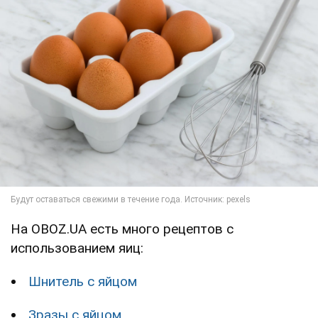
На OBOZ.UA есть много рецептов с
использованием яиц:
Шнитель с яйцом
Зразы с яйцом