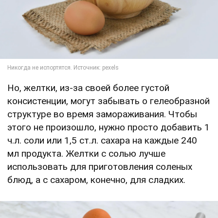
Но, желтки, из-за своей более густой
консистенции, могут забывать о гелеобразной
структуре во время замораживания. Чтобы
этого не произошло, нужно просто добавить 1
ч.л. соли или 1,5 ст.л. сахара на каждые 240
мл продукта. Желтки с солью лучше
использовать для приготовления соленых
блюд, а с сахаром, конечно, для сладких.