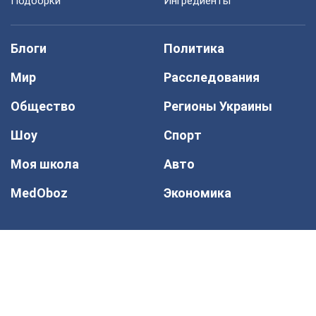
Подборки
Ингредиенты
Блоги
Политика
Мир
Расследования
Общество
Регионы Украины
Шоу
Спорт
Моя школа
Авто
MedOboz
Экономика