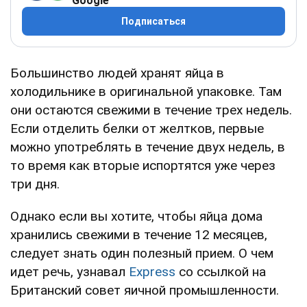
Google
Подписаться
Большинство людей хранят яйца в
холодильнике в оригинальной упаковке. Там
они остаются свежими в течение трех недель.
Если отделить белки от желтков, первые
можно употреблять в течение двух недель, в
то время как вторые испортятся уже через
три дня.
Однако если вы хотите, чтобы яйца дома
хранились свежими в течение 12 месяцев,
следует знать один полезный прием. О чем
идет речь, узнавал
Express
со ссылкой на
Британский совет яичной промышленности.