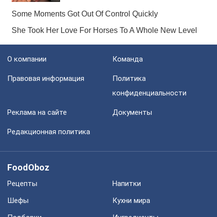
О компании
Команда
Правовая информация
Политика
конфиденциальности
Реклама на сайте
Документы
Редакционная политика
FoodOboz
Рецепты
Напитки
Шефы
Кухни мира