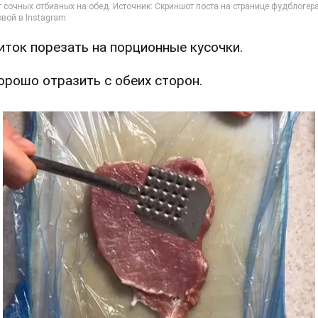
Биток порезать на порционные кусочки.
Хорошо отразить с обеих сторон.