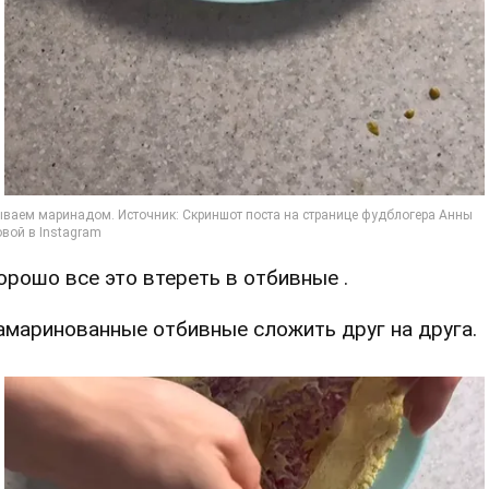
Хорошо все это втереть в отбивные .
Замаринованные отбивные сложить друг на друга.