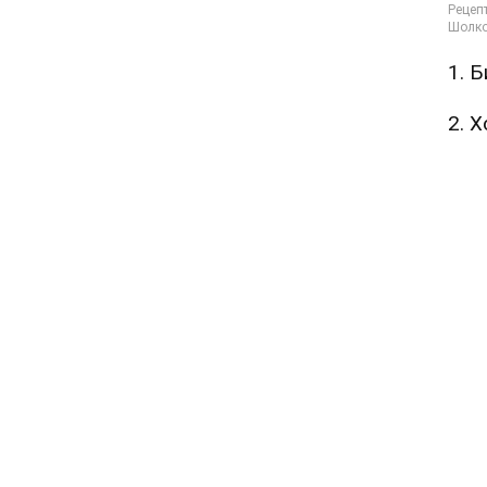
1. 
2. 