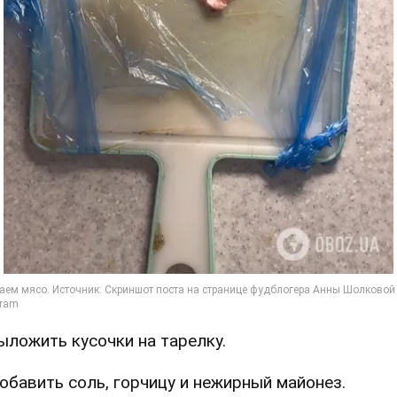
Выложить кусочки на тарелку.
Добавить соль, горчицу и нежирный майонез.