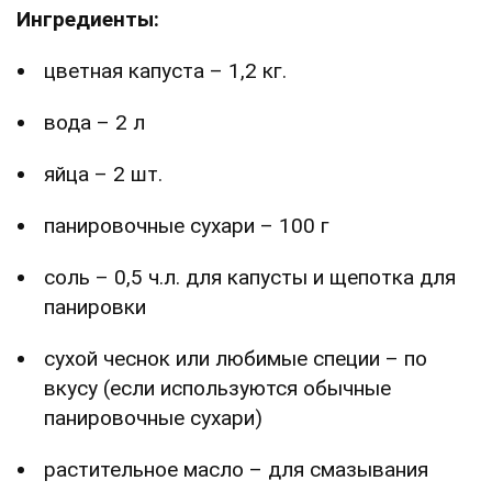
Ингредиенты:
цветная капуста – 1,2 кг.
вода – 2 л
яйца – 2 шт.
панировочные сухари – 100 г
соль – 0,5 ч.л. для капусты и щепотка для
панировки
сухой чеснок или любимые специи – по
вкусу (если используются обычные
панировочные сухари)
растительное масло – для смазывания