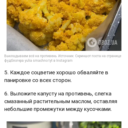
5. Каждое соцветие хорошо обваляйте в
панировке со всех сторон.
6. Выложите капусту на противень, слегка
смазанный растительным маслом, оставляя
небольшие промежутки между кусочками.