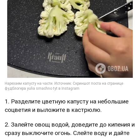
1. Разделите цветную капусту на небольшие
соцветия и выложите в кастрюлю.
2. Залейте овощ водой, доведите до кипения и
сразу выключите огонь. Слейте воду и дайте