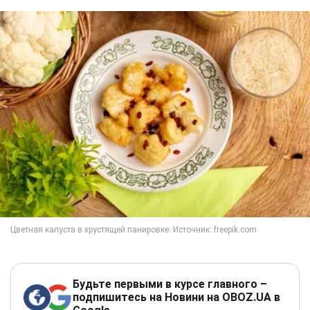
Будьте первыми в курсе главного –
подпишитесь на Новини на OBOZ.UA в