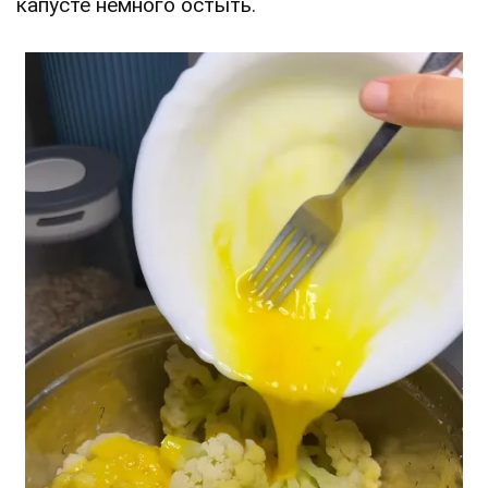
капусте немного остыть.