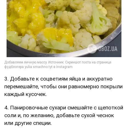
3. Добавьте к соцветиям яйца и аккуратно
перемешайте, чтобы они равномерно покрыли
каждый кусочек.
4. Панировочные сухари смешайте с щепоткой
соли и, по желанию, добавьте сухой чеснок
или другие специи.