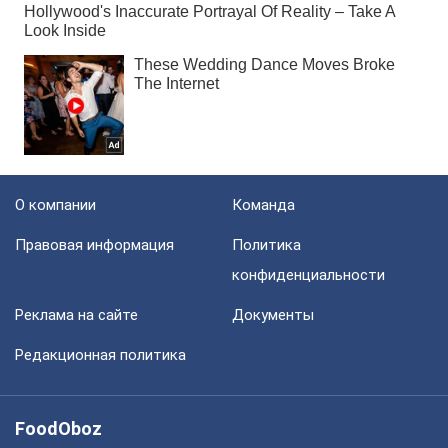
О компании
Команда
Правовая информация
Политика
конфиденциальности
Реклама на сайте
Документы
Редакционная политика
FoodOboz