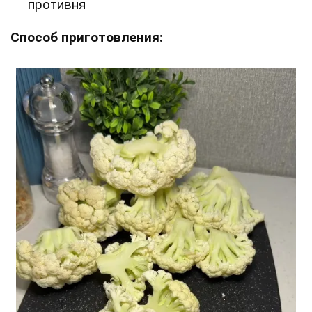
противня
Способ приготовления: