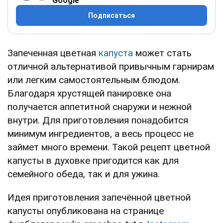
Google
Подписаться
Запеченная цветная
капуста
может стать
отличной альтернативой привычным гарнирам
или легким самостоятельным блюдом.
Благодаря хрустящей панировке она
получается аппетитной снаружи и нежной
внутри. Для приготовления понадобится
минимум ингредиентов, а весь процесс не
займет много времени. Такой рецепт цветной
капусты в духовке пригодится как для
семейного обеда, так и для ужина.
Идея приготовления запечённой цветной
капусты опубликована на странице