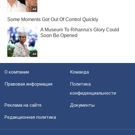
О компании
Команда
Правовая информация
Политика
конфиденциальности
Реклама на сайте
Документы
Редакционная политика