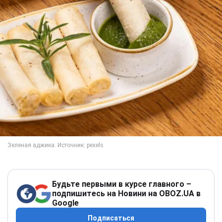
Будьте первыми в курсе главного –
подпишитесь на Новини на OBOZ.UA в
Google
Подписаться