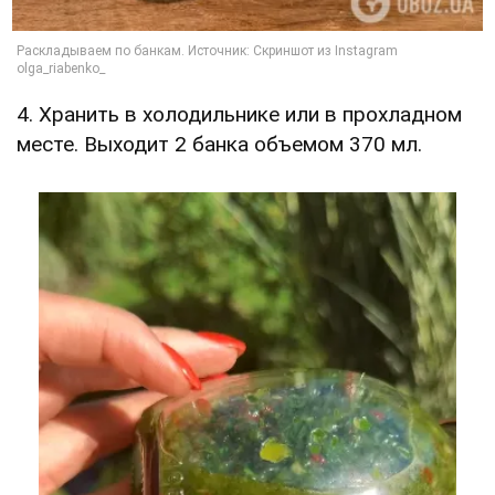
4. Хранить в холодильнике или в прохладном
месте. Выходит 2 банка объемом 370 мл.