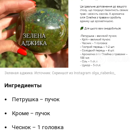
Ингредиенты
Петрушка – пучок
Кроме – пучок
Чеснок – 1 головка