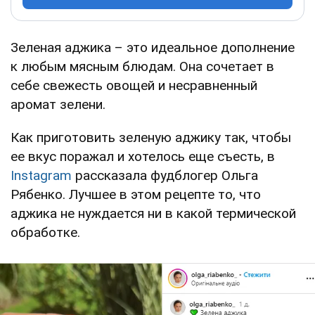
Зеленая аджика – это идеальное дополнение
к любым мясным блюдам. Она сочетает в
себе свежесть овощей и несравненный
аромат зелени.
Как приготовить зеленую аджику так, чтобы
ее вкус поражал и хотелось еще съесть, в
Instagram
рассказала фудблогер Ольга
Рябенко. Лучшее в этом рецепте то, что
аджика не нуждается ни в какой термической
обработке.