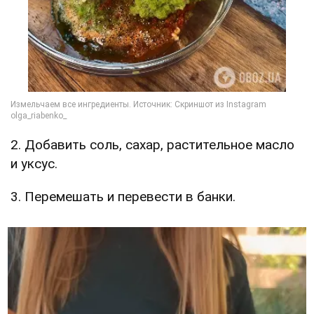
2. Добавить соль, сахар, растительное масло
и уксус.
3. Перемешать и перевести в банки.