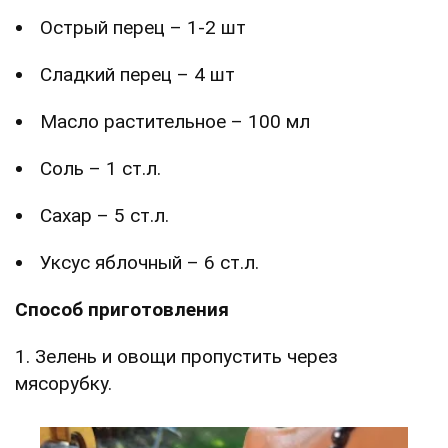
Острый перец – 1-2 шт
Сладкий перец – 4 шт
Масло растительное – 100 мл
Соль – 1 ст.л.
Сахар – 5 ст.л.
Уксус яблочный – 6 ст.л.
Способ приготовления
1. Зелень и овощи пропустить через
мясорубку.