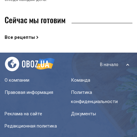
Сейчас мы готовим
Все рецепты
В начало
О компании
Команда
Правовая информация
Политика
конфиденциальности
Реклама на сайте
Документы
Редакционная политика