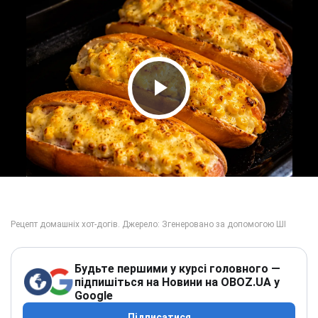
Play Video
Будьте першими у курсі головного —
підпишіться на Новини на OBOZ.UA у
Google
Підписатися