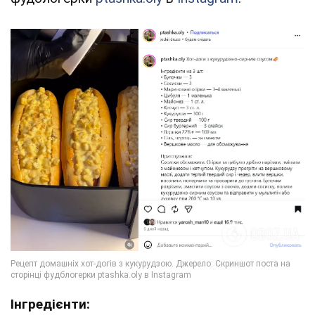
Інгредієнти: