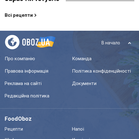
Всі рецепти
В начало
Про компанію
Команда
Правова інформація
Політика конфіденційності
Реклама на сайті
Документи
Редакційна політика
FoodOboz
Рецепти
Напої