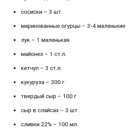
сосиски – 3 шт.
маринованные огурцы – 3-4 маленькие
лук – 1 маленькая
майонез – 1 ст.л.
кетчуп – 3 ст.л.
кукуруза – 300 г
твердый сыр – 100 г
сыр в слайсах – 3 шт.
сливки 22% – 100 мл.