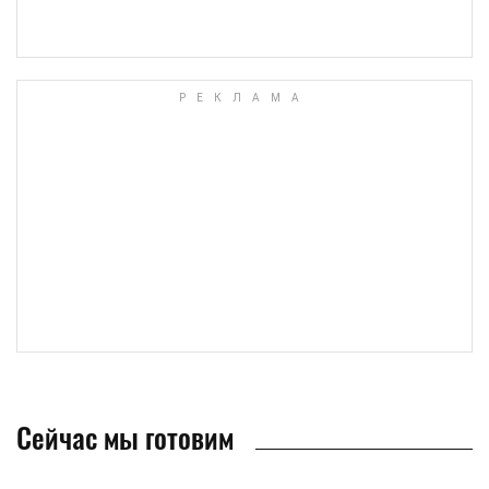
Сейчас мы готовим