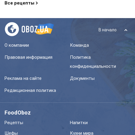
Все рецепты
В начало
О компании
Команда
Правовая информация
Политика
конфиденциальности
Реклама на сайте
Документы
Редакционная политика
FoodOboz
Рецепты
Напитки
Шефы
Кухни мира