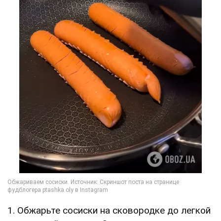
1. Обжарьте сосиски на сковородке до легкой