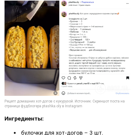
Ингредиенты:
булочки для хот-догов – 3 шт.