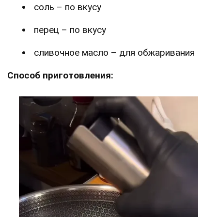
соль – по вкусу
перец – по вкусу
сливочное масло – для обжаривания
Способ приготовления: