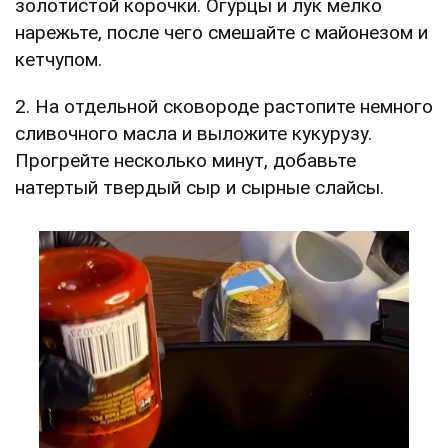
золотистой корочки. Огурцы и лук мелко
нарежьте, после чего смешайте с майонезом и
кетчупом.
2. На отдельной сковороде растопите немного
сливочного масла и выложите кукурузу.
Прогрейте несколько минут, добавьте
натертый твердый сыр и сырные слайсы.