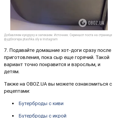
7. Подавайте домашние хот-доги сразу после
приготовления, пока сыр еще горячий. Такой
вариант точно понравится и взрослым, и
детям.
Также на OBOZ.UA вы можете ознакомиться с
рецептами:
Бутерброды с киви
Бутерброды с икрой