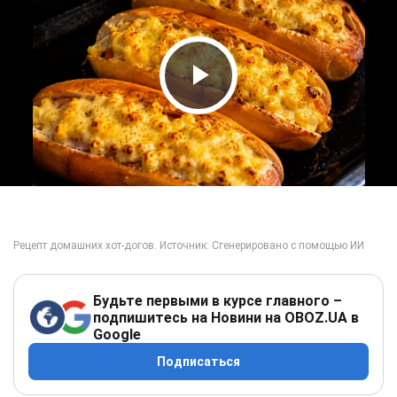
Play Video
Будьте первыми в курсе главного –
подпишитесь на Новини на OBOZ.UA в
Google
Подписаться