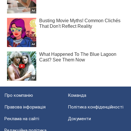
Про компанію
Команда
Правова інформація
Політика конфіденційності
Реклама на сайті
Документи
Редакційна політика