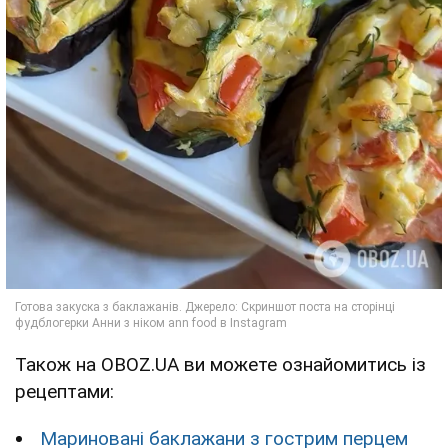
Також на OBOZ.UA ви можете ознайомитись із
рецептами:
Мариновані баклажани з гострим перцем