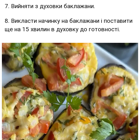
7. Вийняти з духовки баклажани.
8. Викласти начинку на баклажани і поставити
ще на 15 хвилин в духовку до готовності.