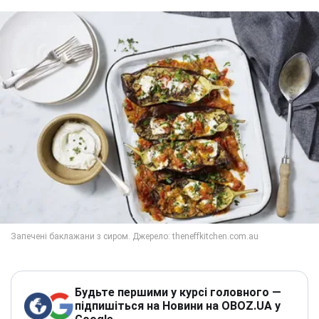
Будьте першими у курсі головного —
підпишіться на Новини на OBOZ.UA у