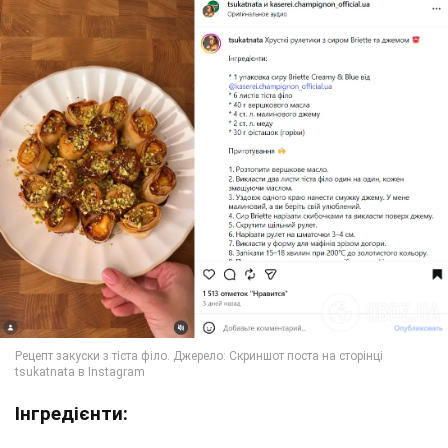
Інгредієнти: