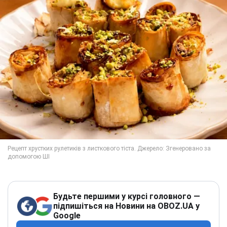
Будьте першими у курсі головного —
підпишіться на Новини на OBOZ.UA у
Google