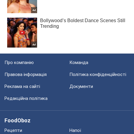
Про компанію
Команда
Правова інформація
Політика конфіденційності
Реклама на сайті
Документи
Редакційна політика
FoodOboz
Рецепти
Напої