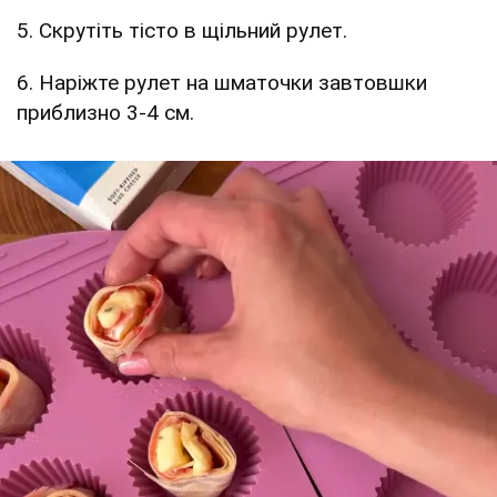
5. Скрутіть тісто в щільний рулет.
6. Наріжте рулет на шматочки завтовшки
приблизно 3-4 см.