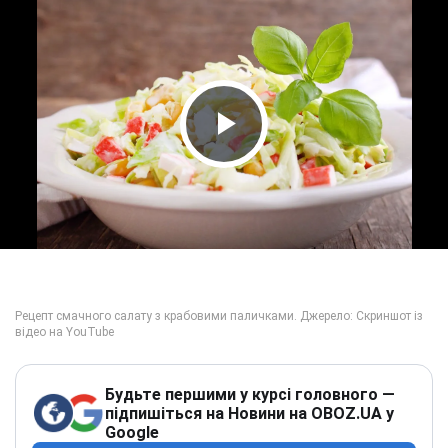
Play Video
Будьте першими у курсі головного —
підпишіться на Новини на OBOZ.UA у
Google