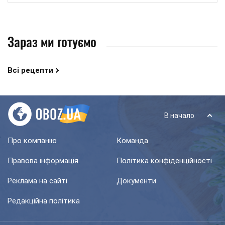
Зараз ми готуємо
Всі рецепти
В начало
Про компанію
Команда
Правова інформація
Політика конфіденційності
Реклама на сайті
Документи
Редакційна політика