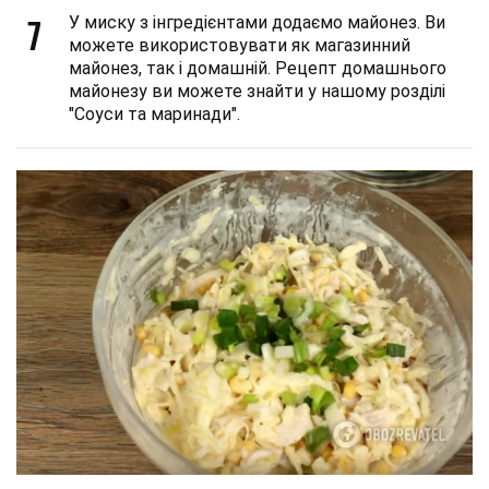
7
У миску з інгредієнтами додаємо майонез. Ви
можете використовувати як магазинний
майонез, так і домашній. Рецепт домашнього
майонезу ви можете знайти у нашому розділі
"Соуси та маринади".