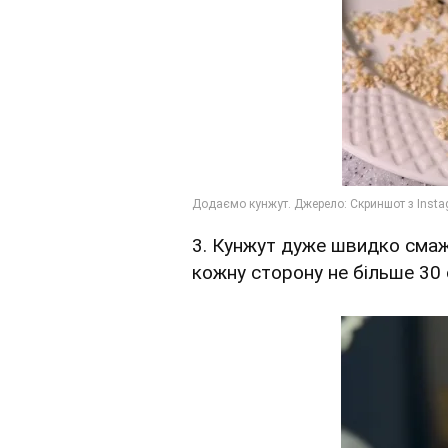
3. Кунжут дуже швидко смаж
кожну сторону не більше 30 