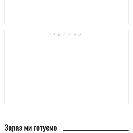
Зараз ми готуємо