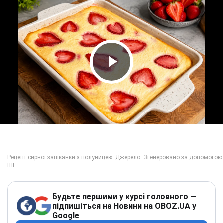
Play Video
Будьте першими у курсі головного —
підпишіться на Новини на OBOZ.UA у
Google