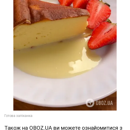
Також на OBOZ.UA ви можете ознайомитися з