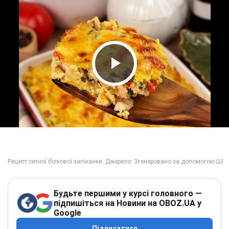
Play Video
Будьте першими у курсі головного —
підпишіться на Новини на OBOZ.UA у
Google
Підписатися