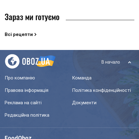
Зараз ми готуємо
Всі рецепти
В начало
Про компанію
Команда
Правова інформація
Політика конфіденційності
Реклама на сайті
Документи
Редакційна політика
FoodOboz