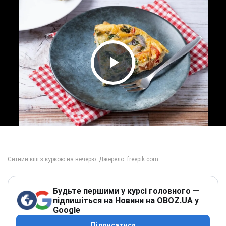
Play Video
Будьте першими у курсі головного —
підпишіться на Новини на OBOZ.UA у
Google
Підписатися