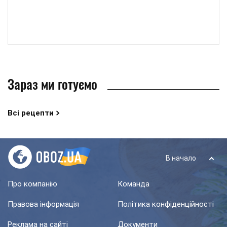
Зараз ми готуємо
Всі рецепти
В начало
Про компанію
Команда
Правова інформація
Політика конфіденційності
Реклама на сайті
Документи