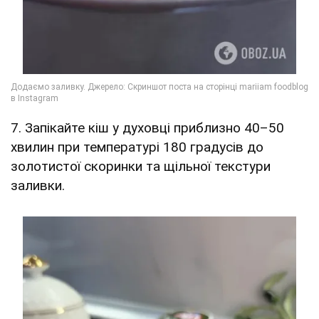
7. Запікайте кіш у духовці приблизно 40–50
хвилин при температурі 180 градусів до
золотистої скоринки та щільної текстури
заливки.