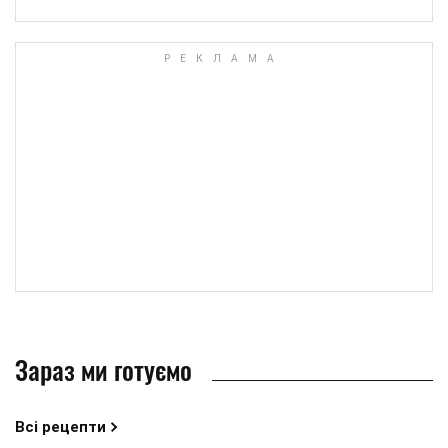
Зараз ми готуємо
Всі рецепти