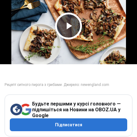
Play Video
Будьте першими у курсі головного —
підпишіться на Новини на OBOZ.UA у
Google
Підписатися