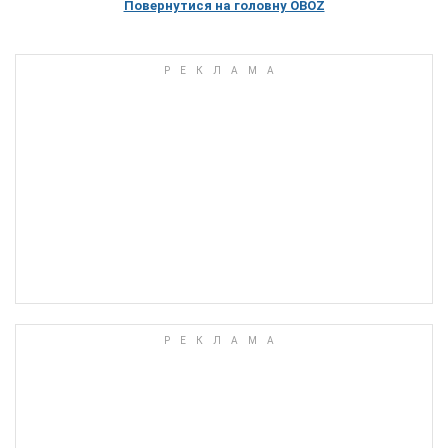
Повернутися на головну OBOZ