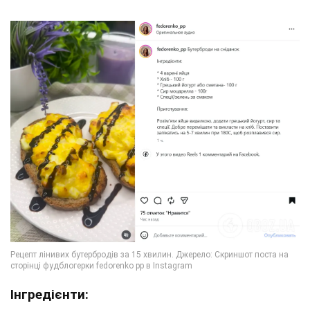
Інгредієнти: