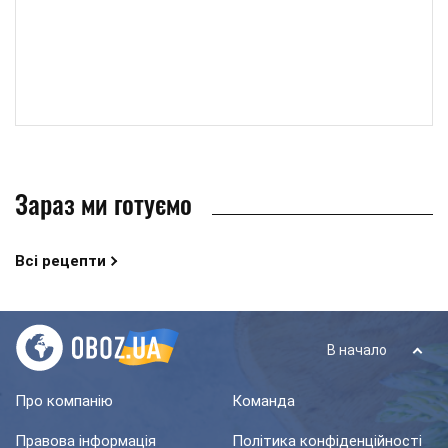
Зараз ми готуємо
Всі рецепти
В начало
Про компанію
Команда
Правова інформація
Політика конфіденційності