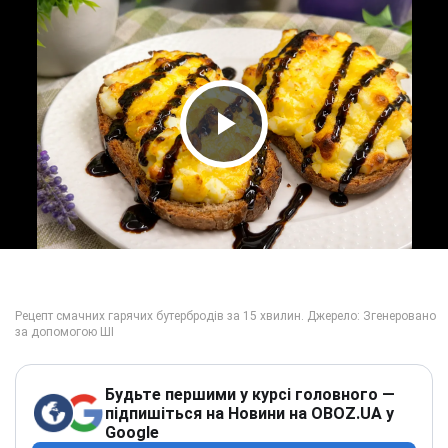
Play Video
Будьте першими у курсі головного —
підпишіться на Новини на OBOZ.UA у
Google