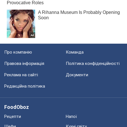
Про компанію
Команда
Правова інформація
Політика конфіденційності
Реклама на сайті
Документи
Редакційна політика
FoodOboz
Рецепти
Напої
Шефи
Кухні світу