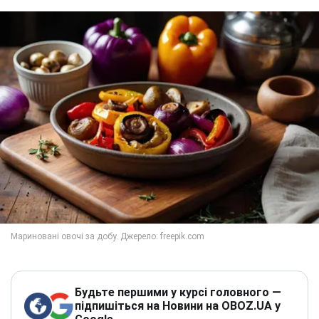
Будьте першими у курсі головного —
підпишіться на Новини на OBOZ.UA у