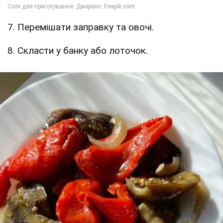
7. Перемішати заправку та овочі.
8. Скласти у банку або лоточок.