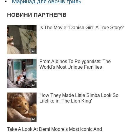
Маринад для овочів гриль