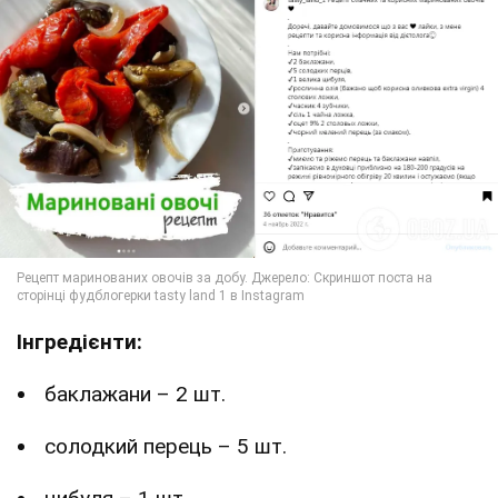
Інгредієнти:
баклажани – 2 шт.
солодкий перець – 5 шт.