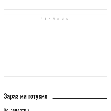
Зараз ми готуємо
Всі рецепти