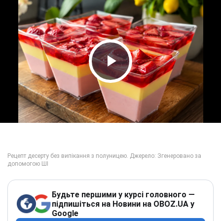
Play Video
Будьте першими у курсі головного —
підпишіться на Новини на OBOZ.UA у
Google