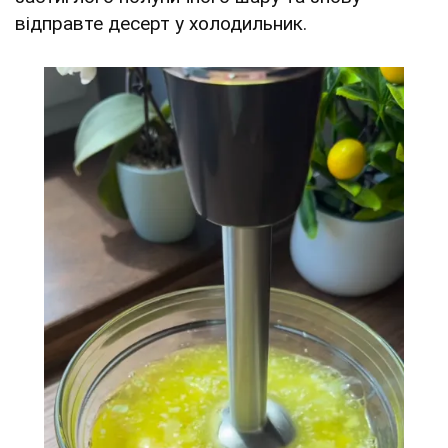
відправте десерт у холодильник.