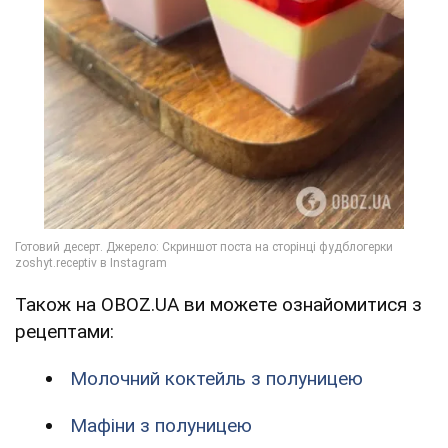
Також на OBOZ.UA ви можете ознайомитися з
рецептами:
Молочний коктейль з полуницею
Мафіни з полуницею