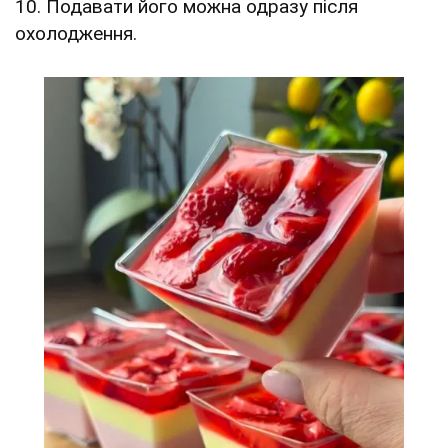
10. Подавати його можна одразу після
охолодження.