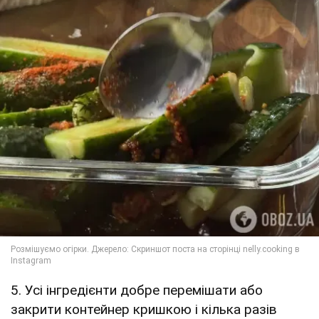
5. Усі інгредієнти добре перемішати або
закрити контейнер кришкою і кілька разів