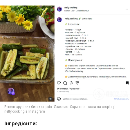
Інгредієнти: