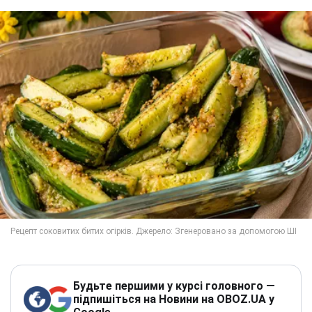
Будьте першими у курсі головного —
підпишіться на Новини на OBOZ.UA у