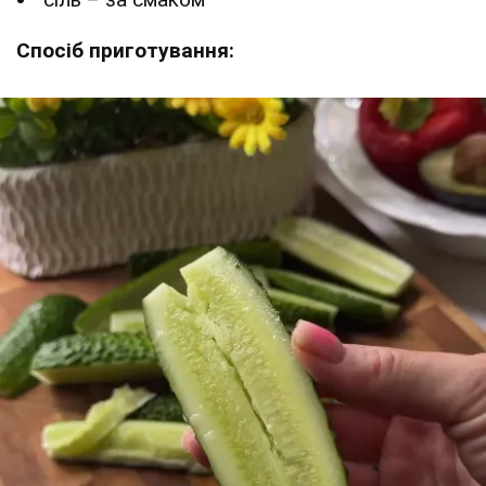
Спосіб приготування: