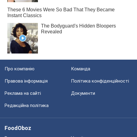
Про компанію
Команда
Правова інформація
Політика конфіденційності
Реклама на сайті
Документи
Редакційна політика
FoodOboz