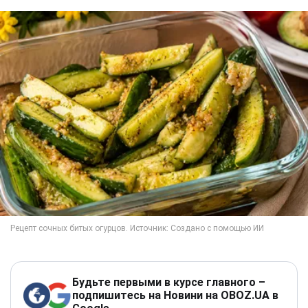
Будьте первыми в курсе главного –
подпишитесь на Новини на OBOZ.UA в