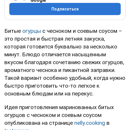
Google
Подписаться
Битые
огурцы
с чесноком и соевым соусом –
это простая и быстрая летняя закуска,
которая готовится буквально за несколько
минут. Блюдо отличается насыщенным
вкусом благодаря сочетанию свежих огурцов,
ароматного чеснока и пикантной заправки.
Такой вариант особенно удобный, когда нужно
быстро приготовить что-то легкое к
основным блюдам или на перекус.
Идея приготовления маринованных битых
огурцов с чесноком и соевым соусом
опубликована на странице
nelly.cooking
в