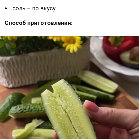
соль – по вкусу
Способ приготовления: