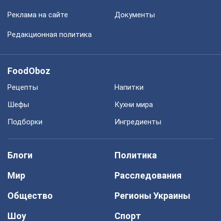
Реклама на сайте
Документы
Редакционная политика
FoodOboz
Рецепты
Напитки
Шефы
Кухни мира
Подборки
Ингредиенты
Блоги
Политика
Мир
Расследования
Общество
Регионы Украины
Шоу
Спорт