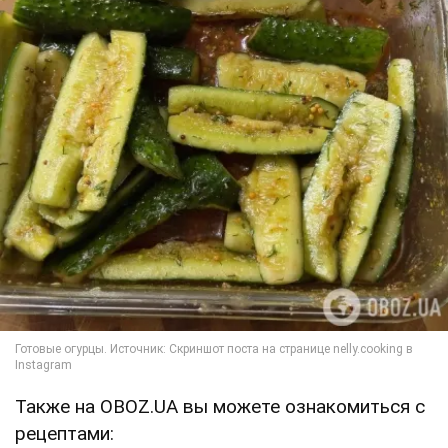
Также на OBOZ.UA вы можете ознакомиться с
рецептами: