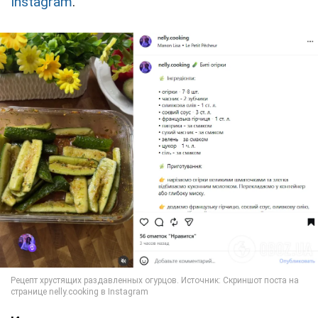
Instagram
.