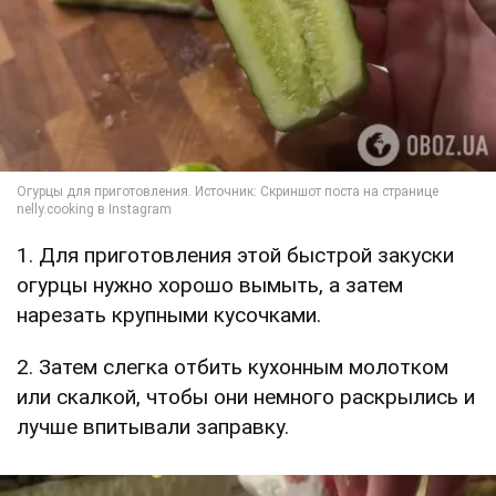
1. Для приготовления этой быстрой закуски
огурцы нужно хорошо вымыть, а затем
нарезать крупными кусочками.
2. Затем слегка отбить кухонным молотком
или скалкой, чтобы они немного раскрылись и
лучше впитывали заправку.