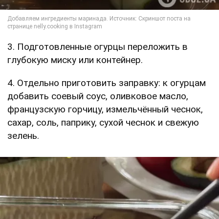
3. Подготовленные огурцы переложить в
глубокую миску или контейнер.
4. Отдельно приготовить заправку: к огурцам
добавить соевый соус, оливковое масло,
французскую горчицу, измельчённый чеснок,
сахар, соль, паприку, сухой чеснок и свежую
зелень.