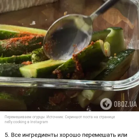
5. Все ингредиенты хорошо перемешать или