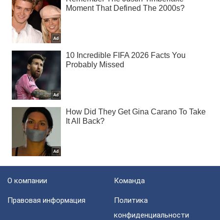
О компании
Команда
Правовая информация
Политика
конфиденциальности