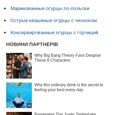
Маринованные огурцы по-польски
Острые квашеные огурцы с чесноком
Консервированные огурцы с горчицей