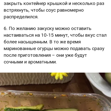
закрыть контейнер крышкой и несколько раз
встряхнуть, чтобы соус равномерно
распределился.
6. По желанию закуску можно оставить
настаиваться на 10-15 минут, чтобы вкус стал
более насыщенным. В то же время
маринованные огурцы можно подавать сразу
после приготовления – они уже будут
сочными и ароматными.