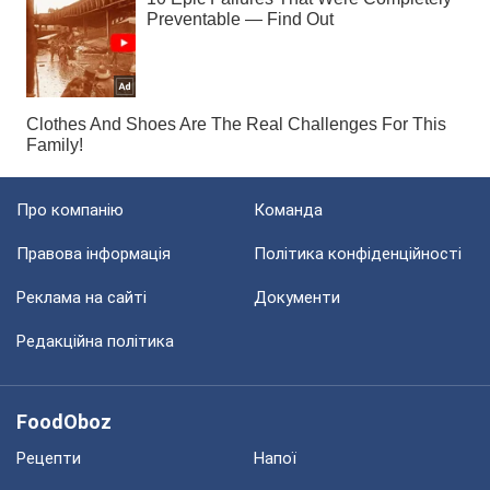
Про компанію
Команда
Правова інформація
Політика конфіденційності
Реклама на сайті
Документи
Редакційна політика
FoodOboz
Рецепти
Напої