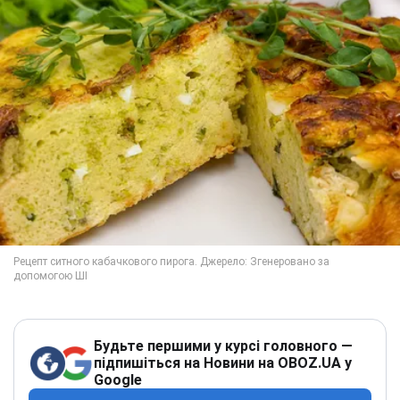
Будьте першими у курсі головного —
підпишіться на Новини на OBOZ.UA у
Google