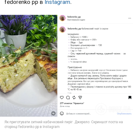
fedorenko pp в
Instagram
.