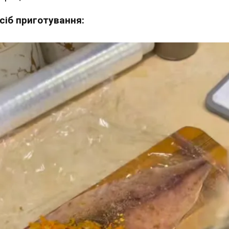
сіб приготування: