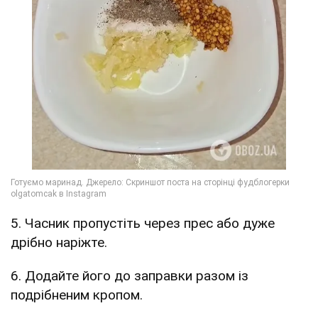
5. Часник пропустіть через прес або дуже
дрібно наріжте.
6. Додайте його до заправки разом із
подрібненим кропом.