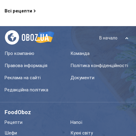
Всі рецепти
В начало
Про компанію
Команда
Правова інформація
Політика конфіденційності
Реклама на сайті
Документи
Редакційна політика
FoodOboz
Рецепти
Напої
Шефи
Кухні світу