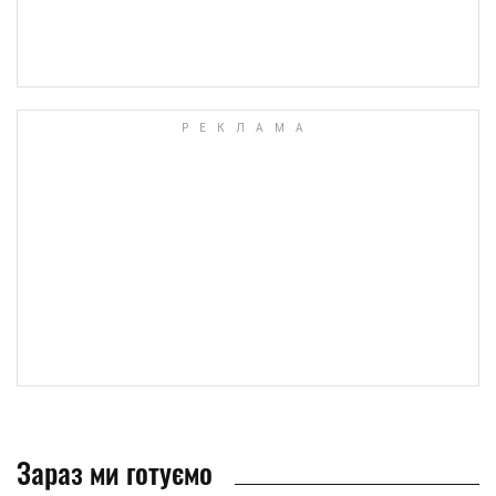
Зараз ми готуємо