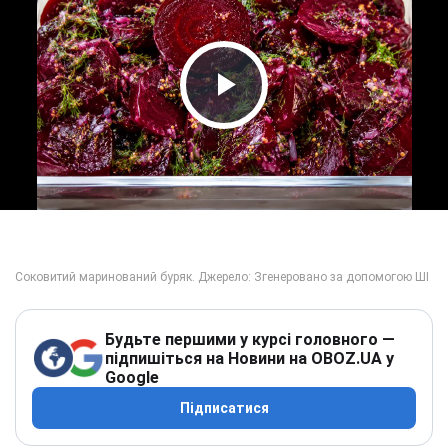
Play Video
Будьте першими у курсі головного —
підпишіться на Новини на OBOZ.UA у
Google
Підписатися