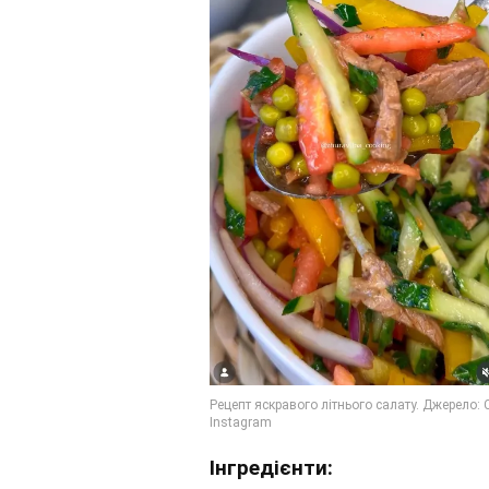
Інгредієнти: