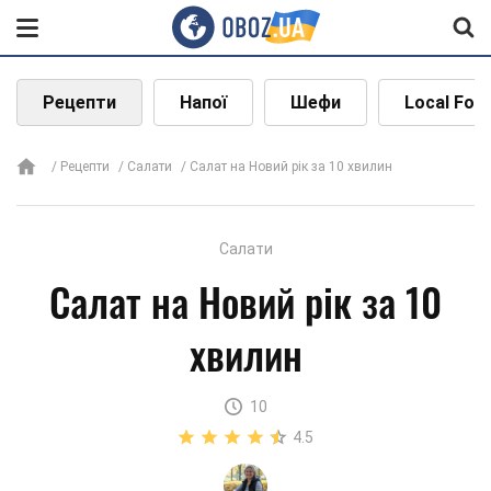
Рецепти
Напої
Шефи
Local Foo
Рецепти
Салати
Салат на Новий рік за 10 хвилин
Салати
Салат на Новий рік за 10
хвилин
10
4.5