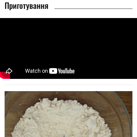
Приготування