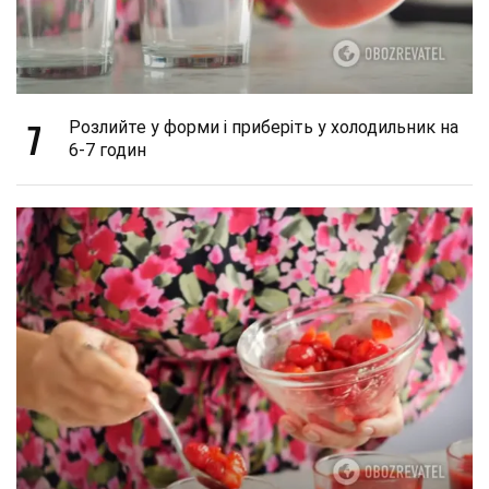
7
Розлийте у форми і приберіть у холодильник на
6-7 годин