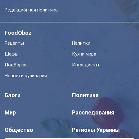
Редакционная политика
FoodOboz
Рецепты
Напитки
Шефы
Кухни мира
Подборки
Ингредиенты
Новости кулинарии
Блоги
Политика
Мир
Расследования
Общество
Регионы Украины