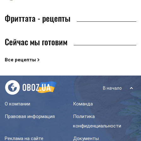
Фриттата - рецепты
Сейчас мы готовим
Все рецепты
В начало
О компании
Команда
Правовая информация
Политика
конфиденциальности
Реклама на сайте
Документы